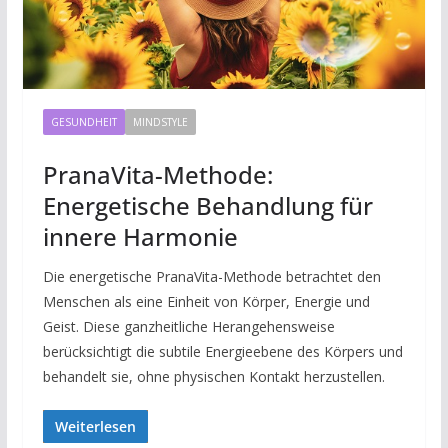
GESUNDHEIT
MINDSTYLE
PranaVita-Methode:
Energetische Behandlung für
innere Harmonie
Die energetische PranaVita-Methode betrachtet den
Menschen als eine Einheit von Körper, Energie und
Geist. Diese ganzheitliche Herangehensweise
berücksichtigt die subtile Energieebene des Körpers und
behandelt sie, ohne physischen Kontakt herzustellen.
Weiterlesen