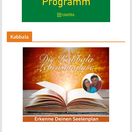
Kabbala