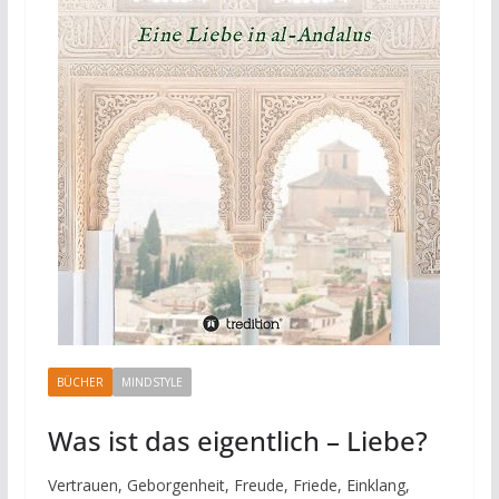
BÜCHER
MINDSTYLE
Was ist das eigentlich – Liebe?
Vertrauen, Geborgenheit, Freude, Friede, Einklang,