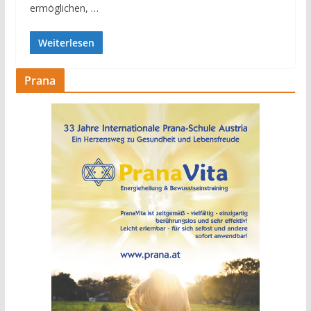
ermöglichen, …
Weiterlesen
Prana