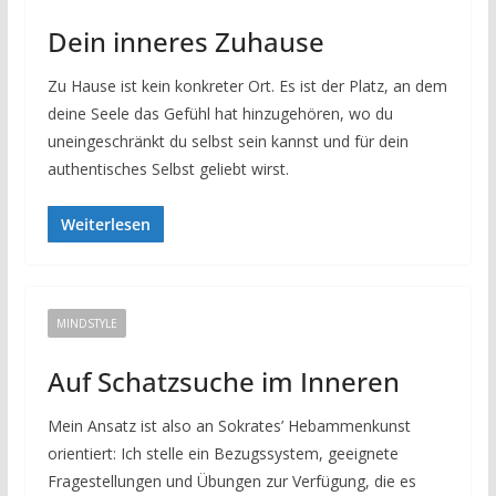
Dein inneres Zuhause
Zu Hause ist kein konkreter Ort. Es ist der Platz, an dem
deine Seele das Gefühl hat hinzugehören, wo du
uneingeschränkt du selbst sein kannst und für dein
authentisches Selbst geliebt wirst.
Weiterlesen
MINDSTYLE
Auf Schatzsuche im Inneren
Mein Ansatz ist also an Sokrates’ Hebammenkunst
orientiert: Ich stelle ein Bezugssystem, geeignete
Fragestellungen und Übungen zur Verfügung, die es