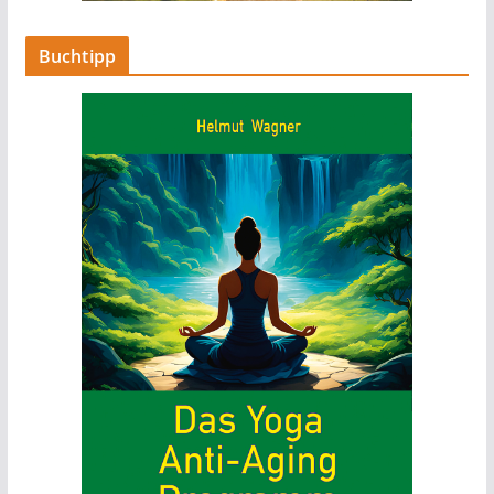
Buchtipp