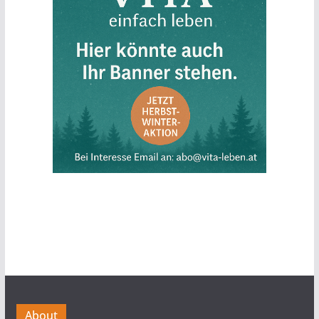
About