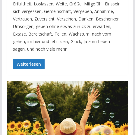
Erfülltheit, Loslassen, Weite, Größe, Mitgefühl, Einssein,
sich vergessen, Gemeinschaft, Vergeben, Annahme,
Vertrauen, Zuversicht, Verzeihen, Danken, Beschenken,
Umsorgen, geben ohne etwas zurück zu erwarten,
Extase, Bereitschaft, Teilen, Wachstum, nach vorn
gehen, im hier und jetzt sein, Glück, Ja zum Leben
sagen, und noch viele mehr.
Weiterlesen