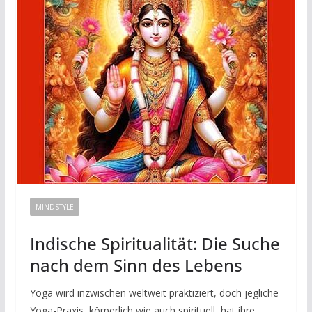
MINDSTYLE
Indische Spiritualität: Die Suche
nach dem Sinn des Lebens
Yoga wird inzwischen weltweit praktiziert, doch jegliche
Yoga-Praxis, körperlich wie auch spirituell, hat ihre