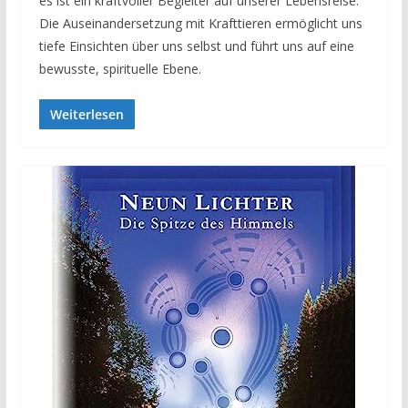
es ist ein kraftvoller Begleiter auf unserer Lebensreise.
Die Auseinandersetzung mit Krafttieren ermöglicht uns
tiefe Einsichten über uns selbst und führt uns auf eine
bewusste, spirituelle Ebene.
Weiterlesen