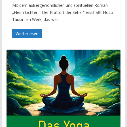
Mit dem außergewöhnlichen und spirituellen Roman
„Neun Lichter – Der Kraftort der Seher“ erschafft Floco
Tausin ein Werk, das weit
Weiterlesen