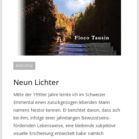
MINDSTYLE
Neun Lichter
Mitte der 1990er Jahre lernte ich im Schweizer
Emmental einen zurückgezogen lebenden Mann
namens Nestor kennen. Er berichtet davon, dass sich
bei ihm, infolge einer jahrelangen Bewusstseins-
fördernden Lebensweise, eine bleibende subjektive
visuelle Erscheinung entwickelt habe: nämlich