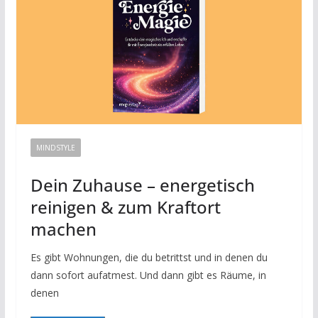
MINDSTYLE
Dein Zuhause – energetisch
reinigen & zum Kraftort
machen
Es gibt Wohnungen, die du betrittst und in denen du
dann sofort aufatmest. Und dann gibt es Räume, in
denen