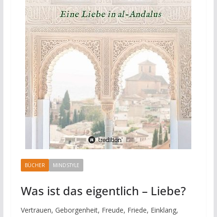
BÜCHER
MINDSTYLE
Was ist das eigentlich – Liebe?
Vertrauen, Geborgenheit, Freude, Friede, Einklang,