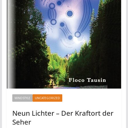
MINDSTYLE
UNCATEGORIZED
Neun Lichter – Der Kraftort der
Seher