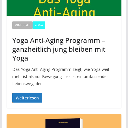
MINDSTYLE
YOGA
Yoga Anti-Aging Programm –
ganzheitlich jung bleiben mit
Yoga
Das Yoga Anti-Aging Programm zeigt, wie Yoga weit
mehr ist als nur Bewegung – es ist ein umfassender
Lebensweg, der
Weiterlesen