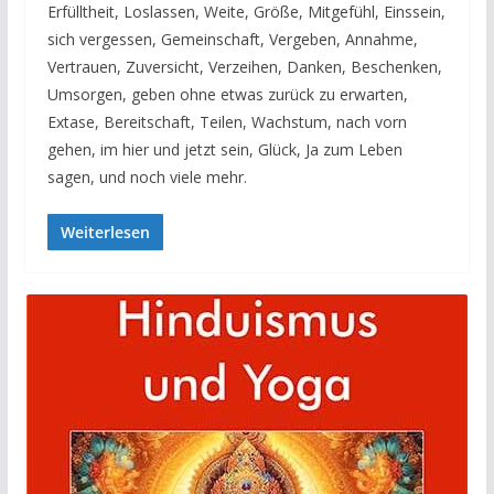
Erfülltheit, Loslassen, Weite, Größe, Mitgefühl, Einssein,
sich vergessen, Gemeinschaft, Vergeben, Annahme,
Vertrauen, Zuversicht, Verzeihen, Danken, Beschenken,
Umsorgen, geben ohne etwas zurück zu erwarten,
Extase, Bereitschaft, Teilen, Wachstum, nach vorn
gehen, im hier und jetzt sein, Glück, Ja zum Leben
sagen, und noch viele mehr.
Weiterlesen