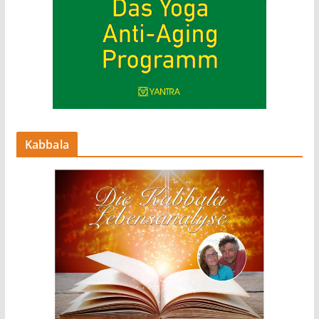
Kabbala