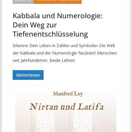
Kabbala und Numerologie:
Dein Weg zur
Tiefenentschlüsselung
Erkenne Dein Leben in Zahlen und Symbolen Die Welt
der Kabbala und der Numerologie fasziniert Menschen
seit Jahrhunderten. Beide Lehren
Weiterlesen