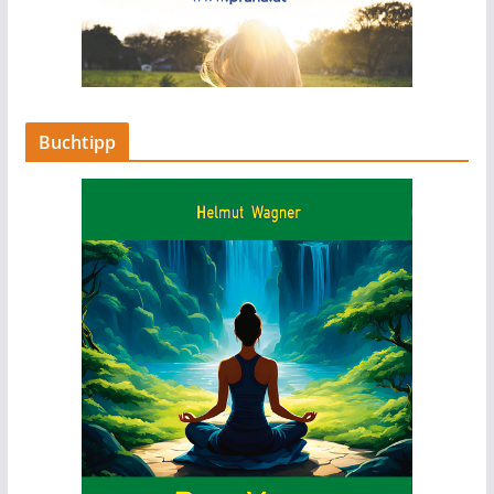
Buchtipp