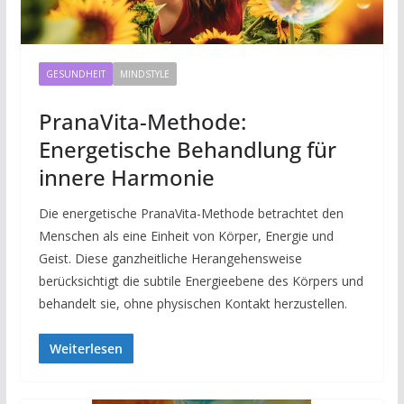
GESUNDHEIT
MINDSTYLE
PranaVita-Methode:
Energetische Behandlung für
innere Harmonie
Die energetische PranaVita-Methode betrachtet den
Menschen als eine Einheit von Körper, Energie und
Geist. Diese ganzheitliche Herangehensweise
berücksichtigt die subtile Energieebene des Körpers und
behandelt sie, ohne physischen Kontakt herzustellen.
Weiterlesen