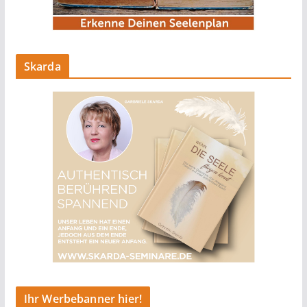
Skarda
Ihr Werbebanner hier!