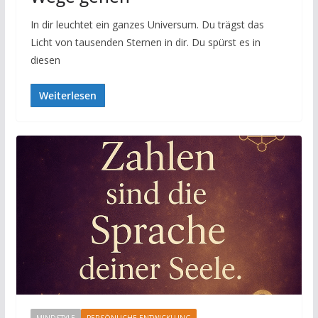
In dir leuchtet ein ganzes Universum. Du trägst das
Licht von tausenden Sternen in dir. Du spürst es in
diesen
Weiterlesen
MINDSTYLE
PERSÖNLICHE ENTWICKLUNG