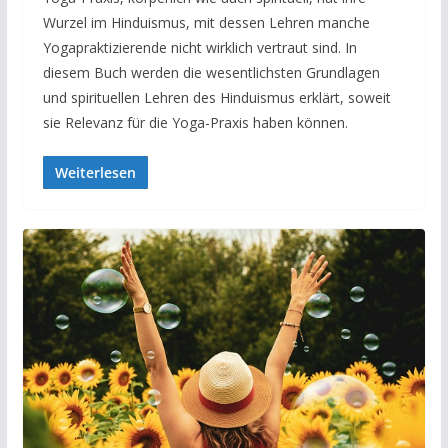
Wurzel im Hinduismus, mit dessen Lehren manche
Yogapraktizierende nicht wirklich vertraut sind. In
diesem Buch werden die wesentlichsten Grundlagen
und spirituellen Lehren des Hinduismus erklärt, soweit
sie Relevanz für die Yoga-Praxis haben können.
Weiterlesen