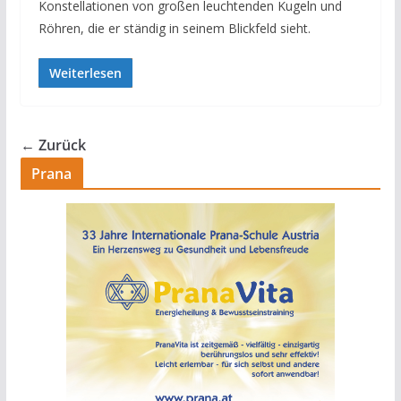
Konstellationen von großen leuchtenden Kugeln und
Röhren, die er ständig in seinem Blickfeld sieht.
Weiterlesen
← Zurück
Prana