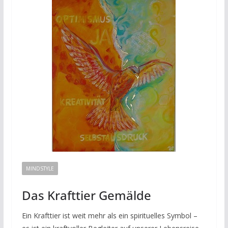
MINDSTYLE
Das Krafttier Gemälde
Ein Krafttier ist weit mehr als ein spirituelles Symbol –