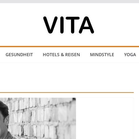
GESUNDHEIT
HOTELS & REISEN
MINDSTYLE
YOGA