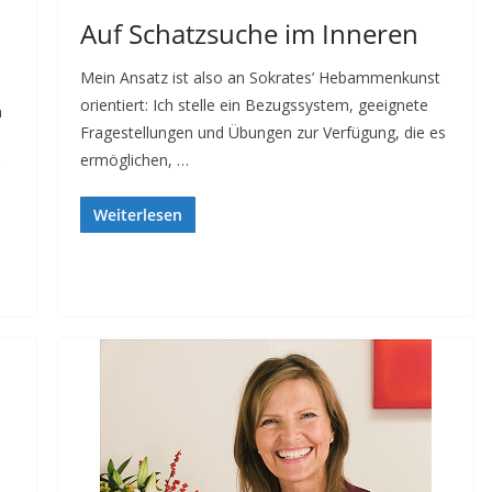
Auf Schatzsuche im Inneren
Mein Ansatz ist also an Sokrates’ Hebammenkunst
orientiert: Ich stelle ein Bezugssystem, geeignete
n
Fragestellungen und Übungen zur Verfügung, die es
ermöglichen, …
Weiterlesen