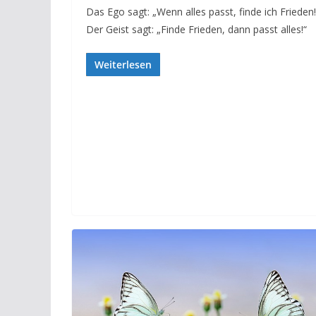
Das Ego sagt: „Wenn alles passt, finde ich Frieden!
Der Geist sagt: „Finde Frieden, dann passt alles!“
Weiterlesen