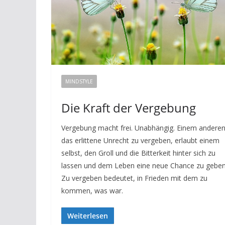
MINDSTYLE
Die Kraft der Vergebung
Vergebung macht frei. Unabhängig. Einem andere
das erlittene Unrecht zu vergeben, erlaubt einem
selbst, den Groll und die Bitterkeit hinter sich zu
lassen und dem Leben eine neue Chance zu geben
Zu vergeben bedeutet, in Frieden mit dem zu
kommen, was war.
Weiterlesen