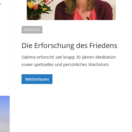
“
MINDSTYLE
Die Erforschung des Friedens
Sabrina erforscht seit knapp 30 Jahren Meditation
sowie spirituelles und persönliches Wachstum.
Weiterlesen