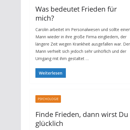
Was bedeutet Frieden für
mich?
Carolin arbeitet im Personalwesen und sollte eine
Mann wieder in ihre große Firma eingliedern, der
längere Zeit wegen Krankheit ausgefallen war. Der
Mann verhielt sich jedoch sehr unhöflich und der
Umgang mit ihm gestaltet …
Weiterlesen
PSYCHOLOGIE
Finde Frieden, dann wirst Du
glücklich