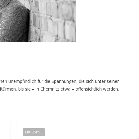
en unempfindlich für die Spannungen, die sich unter seiner
türmen, bis sie – in Chemnitz etwa – offensichtlich werden.
MINDSTYLE