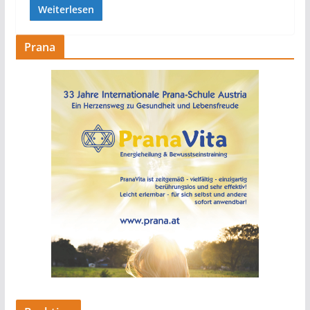
Weiterlesen
Prana