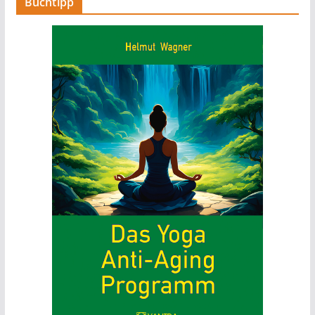
Buchtipp