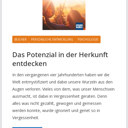
BÜCHER
PERSÖNLICHE ENTWICKLUNG
PSYCHOLOGIE
Das Potenzial in der Herkunft
entdecken
In den vergangenen vier Jahrhunderten haben wir die
Welt entmystifiziert und dabei unsere Wurzeln aus den
Augen verloren. Vieles von dem, was unser Menschsein
ausmacht, ist dabei in Vergessenheit geraten. Denn
alles was nicht gezählt, gewogen und gemessen
werden konnte, wurde ignoriert und geriet so in
Vergessenheit.