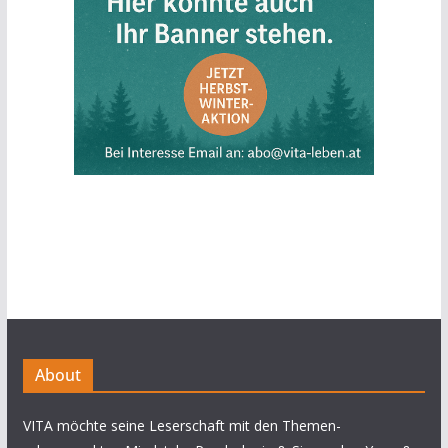
About
VITA möchte seine Leserschaft mit den Themen-