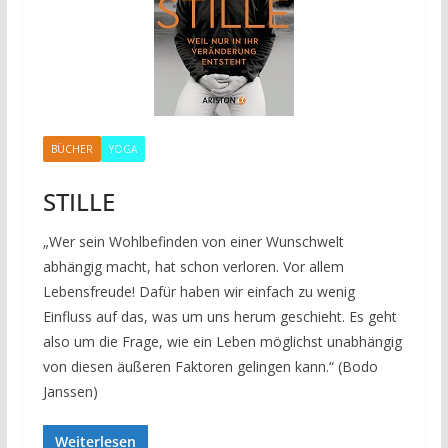
BÜCHER
YOGA
STILLE
„Wer sein Wohlbefinden von einer Wunschwelt
abhängig macht, hat schon verloren. Vor allem
Lebensfreude! Dafür haben wir einfach zu wenig
Einfluss auf das, was um uns herum geschieht. Es geht
also um die Frage, wie ein Leben möglichst unabhängig
von diesen äußeren Faktoren gelingen kann.“ (Bodo
Janssen)
Weiterlesen