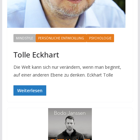
MINDSTYLE
PERSÖNLICHE ENTWICKLUNG
PSYCHOLOGIE
Tolle Eckhart
Die Welt kann sich nur verändern, wenn man beginnt,
auf einer anderen Ebene zu denken. Eckhart Tolle
Weiterlesen