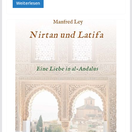
Weiterlesen