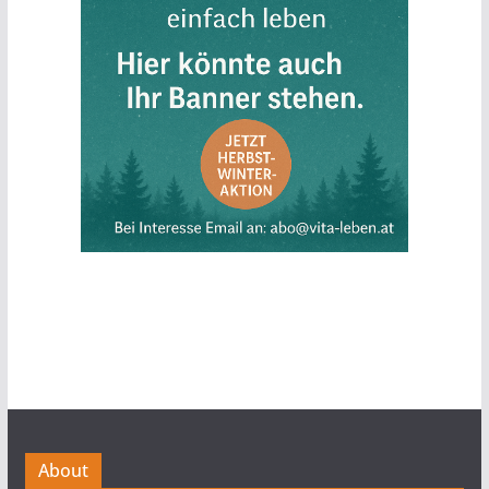
About