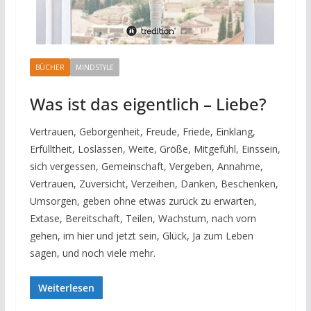
BÜCHER
MINDSTYLE
Was ist das eigentlich – Liebe?
Vertrauen, Geborgenheit, Freude, Friede, Einklang,
Erfülltheit, Loslassen, Weite, Größe, Mitgefühl, Einssein,
sich vergessen, Gemeinschaft, Vergeben, Annahme,
Vertrauen, Zuversicht, Verzeihen, Danken, Beschenken,
Umsorgen, geben ohne etwas zurück zu erwarten,
Extase, Bereitschaft, Teilen, Wachstum, nach vorn
gehen, im hier und jetzt sein, Glück, Ja zum Leben
sagen, und noch viele mehr.
Weiterlesen