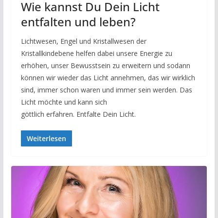
Wie kannst Du Dein Licht
entfalten und leben?
Lichtwesen, Engel und Kristallwesen der
Kristallkindebene helfen dabei unsere Energie zu
erhöhen, unser Bewusstsein zu erweitern und sodann
können wir wieder das Licht annehmen, das wir wirklich
sind, immer schon waren und immer sein werden. Das
Licht möchte und kann sich
göttlich erfahren. Entfalte Dein Licht.
Weiterlesen