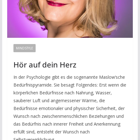
MINDSTYLE
Hör auf dein Herz
In der Psychologie gibt es die sogenannte Maslow‘sche
Bedürfnispyramide. Sie besagt Folgendes: Erst wenn die
körperlichen Bedürfnisse nach Nahrung, Wasser,
sauberer Luft und angemessener Wärme, die
Bedürfnisse emotionaler und physischer Sicherheit, der
Wunsch nach zwischenmenschlichen Beziehungen und
das Bedürfnis nach innerer Freiheit und Anerkennung
erfüllt sind, entsteht der Wunsch nach
Selbstverwirklichung.