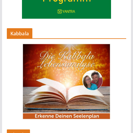
Kabbala