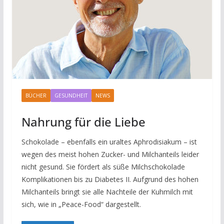
BÜCHER
GESUNDHEIT
NEWS
Nahrung für die Liebe
Schokolade – ebenfalls ein uraltes Aphrodisiakum – ist
wegen des meist hohen Zucker- und Milchanteils leider
nicht gesund. Sie fördert als süße Milchschokolade
Komplikationen bis zu Diabetes II. Aufgrund des hohen
Milchanteils bringt sie alle Nachteile der Kuhmilch mit
sich, wie in „Peace-Food“ dargestellt.