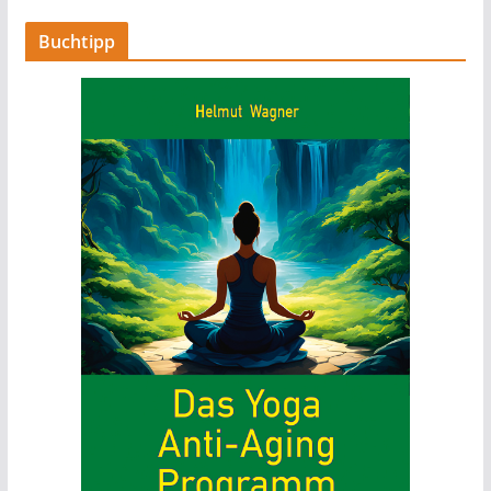
Buchtipp