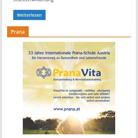
Weiterlesen
Prana