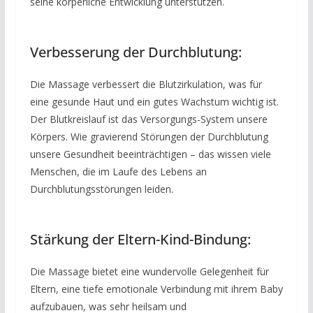
seine körperliche Entwicklung unterstützen.
Verbesserung der Durchblutung:
Die Massage verbessert die Blutzirkulation, was für
eine gesunde Haut und ein gutes Wachstum wichtig ist.
Der Blutkreislauf ist das Versorgungs-System unsere
Körpers. Wie gravierend Störungen der Durchblutung
unsere Gesundheit beeinträchtigen – das wissen viele
Menschen, die im Laufe des Lebens an
Durchblutungsstörungen leiden.
Stärkung der Eltern-Kind-Bindung:
Die Massage bietet eine wundervolle Gelegenheit für
Eltern, eine tiefe emotionale Verbindung mit ihrem Baby
aufzubauen, was sehr heilsam und