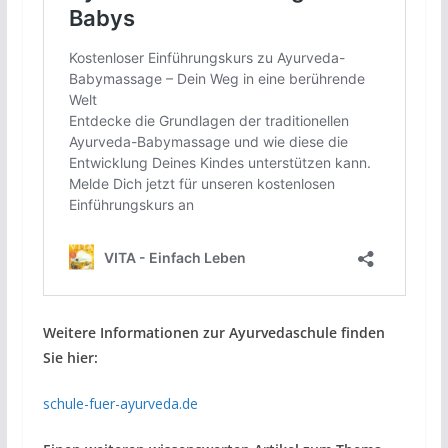
Weitere Informationen zur Ayurvedaschule finden
Sie hier:
schule-fuer-ayurveda.de