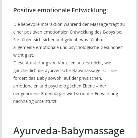
Positive emotionale Entwicklung:
Die liebevolle Interaktion während der Massage trägt zu
einer positiven emotionalen Entwicklung des Babys bei.
Sie fühlen sich sicher und geliebt, was für ihre
allgemeine emotionale und psychologische Gesundheit
wichtig ist.
Diese Aufstellung von Vorteilen unterstreicht, wie
ganzheitlich die ayurvedische Babymassage ist – sie
fördert das Baby sowohl auf der physischen,
emotionalen und psychologischen Ebene – der
neugeborene Erdenbürger wird so in der Entwicklung
nachhaltig unterstützt.
Ayurveda-Babymassage