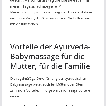
denken: „wie soll ich das tägliche Massieren denn in
meinen Tagesablauf integrieren?“
Meine Erfahrung ist – es ist möglich. Hilfreich ist dabei
auch, den Vater, die Geschwister und Großeltern auch
mit einzubeziehen.
Vorteile der Ayurveda-
Babymassage für die
Mutter, für die Familie
Die regelmäßige Durchführung der ayurvedischen
Babymassage bietet auch für Mütter oder Eltern
zahlreiche Vorteile. In Folge werde ich einige Vorteile
nennen: