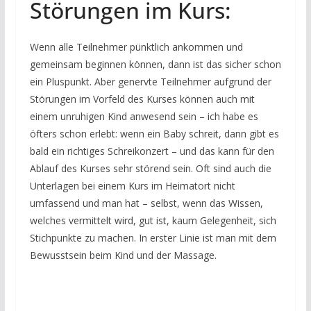
Störungen im Kurs:
Wenn alle Teilnehmer pünktlich ankommen und
gemeinsam beginnen können, dann ist das sicher schon
ein Pluspunkt. Aber genervte Teilnehmer aufgrund der
Störungen im Vorfeld des Kurses können auch mit
einem unruhigen Kind anwesend sein – ich habe es
öfters schon erlebt: wenn ein Baby schreit, dann gibt es
bald ein richtiges Schreikonzert – und das kann für den
Ablauf des Kurses sehr störend sein. Oft sind auch die
Unterlagen bei einem Kurs im Heimatort nicht
umfassend und man hat – selbst, wenn das Wissen,
welches vermittelt wird, gut ist, kaum Gelegenheit, sich
Stichpunkte zu machen. In erster Linie ist man mit dem
Bewusstsein beim Kind und der Massage.