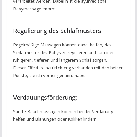
verarbeitet werden. Dabei hilft die ayurvedische
Babymassage enorm.
Regulierung des Schlafmusters:
Regelmäßige Massagen können dabei helfen, das
Schlafmuster des Babys zu regulieren und für einen
ruhigeren, tieferen und längerem Schlaf sorgen.
Dieser Effekt ist natürlich eng verbunden mit den beiden
Punkte, die ich vorher genannt habe.
Verdauungsförderung:
Sanfte Bauchmassagen können bei der Verdauung
helfen und Blähungen oder Koliken lindern.