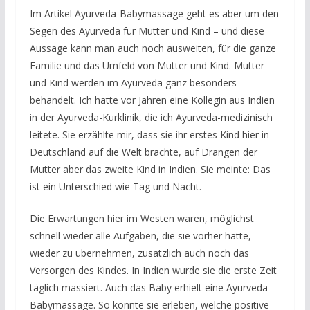
Im Artikel Ayurveda-Babymassage geht es aber um den
Segen des Ayurveda für Mutter und Kind – und diese
Aussage kann man auch noch ausweiten, für die ganze
Familie und das Umfeld von Mutter und Kind. Mutter
und Kind werden im Ayurveda ganz besonders
behandelt. Ich hatte vor Jahren eine Kollegin aus Indien
in der Ayurveda-Kurklinik, die ich Ayurveda-medizinisch
leitete. Sie erzählte mir, dass sie ihr erstes Kind hier in
Deutschland auf die Welt brachte, auf Drängen der
Mutter aber das zweite Kind in Indien. Sie meinte: Das
ist ein Unterschied wie Tag und Nacht.
Die Erwartungen hier im Westen waren, möglichst
schnell wieder alle Aufgaben, die sie vorher hatte,
wieder zu übernehmen, zusätzlich auch noch das
Versorgen des Kindes. In Indien wurde sie die erste Zeit
täglich massiert. Auch das Baby erhielt eine Ayurveda-
Babymassage. So konnte sie erleben, welche positive