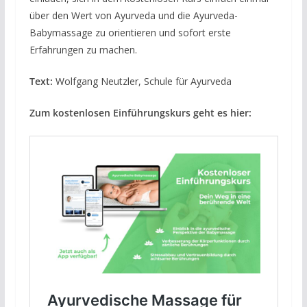
über den Wert von Ayurveda und die Ayurveda-
Babymassage zu orientieren und sofort erste
Erfahrungen zu machen.
Text:
Wolfgang Neutzler, Schule für Ayurveda
Zum kostenlosen Einführungskurs geht es hier: