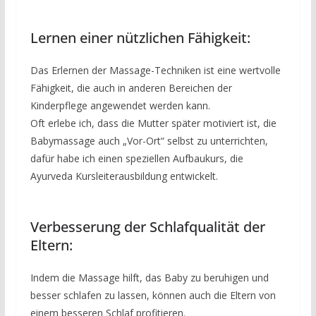
Lernen einer nützlichen Fähigkeit:
Das Erlernen der Massage-Techniken ist eine wertvolle
Fähigkeit, die auch in anderen Bereichen der
Kinderpflege angewendet werden kann.
Oft erlebe ich, dass die Mutter später motiviert ist, die
Babymassage auch „Vor-Ort“ selbst zu unterrichten,
dafür habe ich einen speziellen Aufbaukurs, die
Ayurveda Kursleiterausbildung entwickelt.
Verbesserung der Schlafqualität der
Eltern:
Indem die Massage hilft, das Baby zu beruhigen und
besser schlafen zu lassen, können auch die Eltern von
einem besseren Schlaf profitieren.