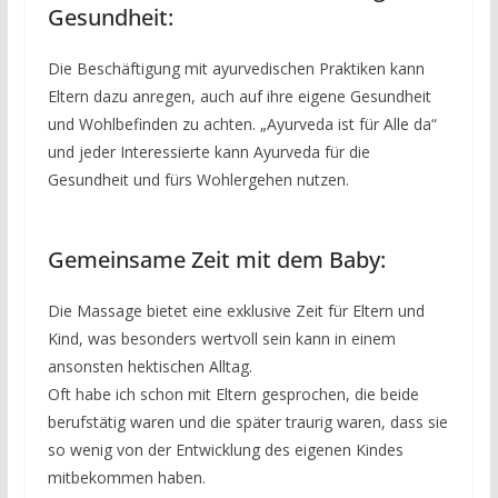
Gesundheit:
Die Beschäftigung mit ayurvedischen Praktiken kann
Eltern dazu anregen, auch auf ihre eigene Gesundheit
und Wohlbefinden zu achten. „Ayurveda ist für Alle da“
und jeder Interessierte kann Ayurveda für die
Gesundheit und fürs Wohlergehen nutzen.
Gemeinsame Zeit mit dem Baby:
Die Massage bietet eine exklusive Zeit für Eltern und
Kind, was besonders wertvoll sein kann in einem
ansonsten hektischen Alltag.
Oft habe ich schon mit Eltern gesprochen, die beide
berufstätig waren und die später traurig waren, dass sie
so wenig von der Entwicklung des eigenen Kindes
mitbekommen haben.