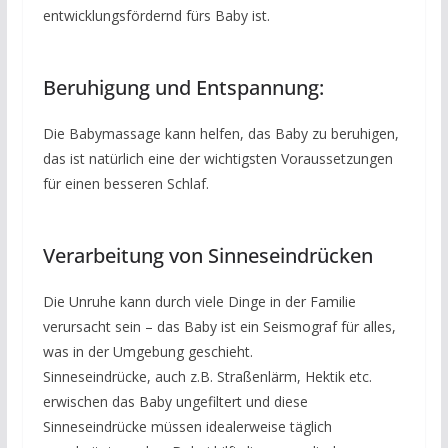
entwicklungsfördernd fürs Baby ist.
Beruhigung und Entspannung:
Die Babymassage kann helfen, das Baby zu beruhigen,
das ist natürlich eine der wichtigsten Voraussetzungen
für einen besseren Schlaf.
Verarbeitung von Sinneseindrücken
Die Unruhe kann durch viele Dinge in der Familie
verursacht sein – das Baby ist ein Seismograf für alles,
was in der Umgebung geschieht.
Sinneseindrücke, auch z.B. Straßenlärm, Hektik etc.
erwischen das Baby ungefiltert und diese
Sinneseindrücke müssen idealerweise täglich