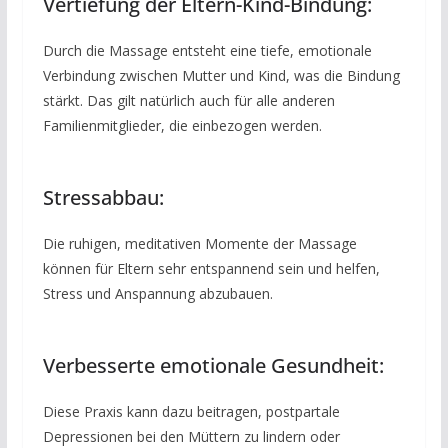
Vertiefung der Eltern-Kind-Bindung:
Durch die Massage entsteht eine tiefe, emotionale
Verbindung zwischen Mutter und Kind, was die Bindung
stärkt. Das gilt natürlich auch für alle anderen
Familienmitglieder, die einbezogen werden.
Stressabbau:
Die ruhigen, meditativen Momente der Massage
können für Eltern sehr entspannend sein und helfen,
Stress und Anspannung abzubauen.
Verbesserte emotionale Gesundheit:
Diese Praxis kann dazu beitragen, postpartale
Depressionen bei den Müttern zu lindern oder