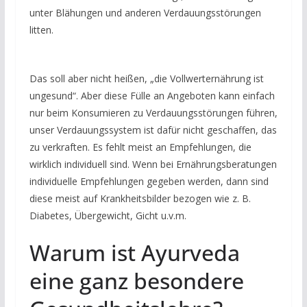
unter Blähungen und anderen Verdauungsstörungen
litten.
Das soll aber nicht heißen, „die Vollwerternährung ist
ungesund“. Aber diese Fülle an Angeboten kann einfach
nur beim Konsumieren zu Verdauungsstörungen führen,
unser Verdauungssystem ist dafür nicht geschaffen, das
zu verkraften. Es fehlt meist an Empfehlungen, die
wirklich individuell sind. Wenn bei Ernährungsberatungen
individuelle Empfehlungen gegeben werden, dann sind
diese meist auf Krankheitsbilder bezogen wie z. B.
Diabetes, Übergewicht, Gicht u.v.m.
Warum ist Ayurveda
eine ganz besondere