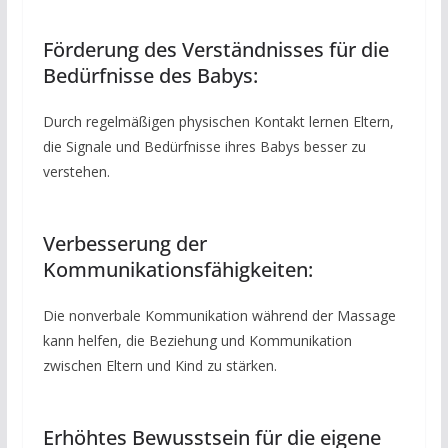
Förderung des Verständnisses für die
Bedürfnisse des Babys:
Durch regelmäßigen physischen Kontakt lernen Eltern,
die Signale und Bedürfnisse ihres Babys besser zu
verstehen.
Verbesserung der
Kommunikationsfähigkeiten:
Die nonverbale Kommunikation während der Massage
kann helfen, die Beziehung und Kommunikation
zwischen Eltern und Kind zu stärken.
Erhöhtes Bewusstsein für die eigene