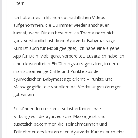
Eltern.
Ich habe alles in kleinen übersichtlichen Videos
aufgenommen, die Du immer wieder anschauen
kannst, wenn Dir ein bestimmtes Thema noch nicht
ganz verständlich ist. Mein Ayurveda-Babymassage
Kurs ist auch für Mobil geeignet, ich habe eine eigene
App für Dein Mobilgerät vorbereitet. Zusätzlich habe ich
einen kostenfreien Einführungskurs gestaltet, in dem
man schon einige Griffe und Punkte aus der
ayurvedischen Babymassage erlernt – Punkte und
Massagegriffe, die vor allem bei Verdauungsstörungen
gut wirken.
So können Interessierte selbst erfahren, wie
wirkungsvoll die ayurvedische Massage ist und
zusätzlich bekommen die Teilnehmerinnen und
Teilnehmer des kostenlosen Ayurveda-Kurses auch eine