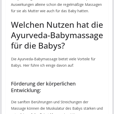
Auswirkungen alleine schon die regelmäßige Massagen
für sie als Mutter wie auch für das Baby hatten.
Welchen Nutzen hat die
Ayurveda-Babymassage
für die Babys?
Die Ayurveda-Babymassage bietet viele Vorteile für
Babys. Hier führe ich einige davon auf:
Förderung der körperlichen
Entwicklung:
Die sanften Berührungen und Streichungen der
Massage können die Muskulatur des Babys stärken und