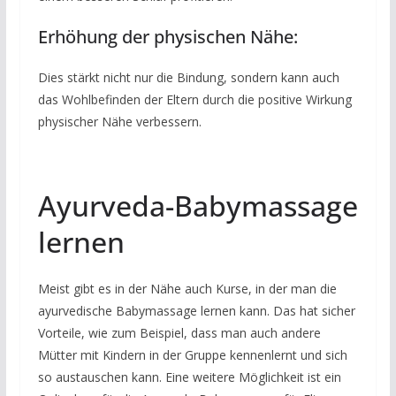
Erhöhung der physischen Nähe:
Dies stärkt nicht nur die Bindung, sondern kann auch
das Wohlbefinden der Eltern durch die positive Wirkung
physischer Nähe verbessern.
Ayurveda-Babymassage
lernen
Meist gibt es in der Nähe auch Kurse, in der man die
ayurvedische Babymassage lernen kann. Das hat sicher
Vorteile, wie zum Beispiel, dass man auch andere
Mütter mit Kindern in der Gruppe kennenlernt und sich
so austauschen kann. Eine weitere Möglichkeit ist ein