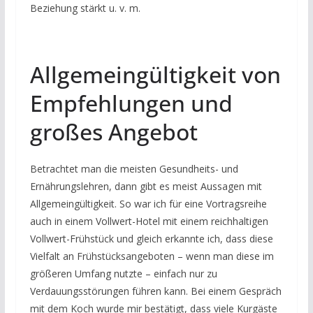
Beziehung stärkt u. v. m.
Allgemeingültigkeit von
Empfehlungen und
großes Angebot
Betrachtet man die meisten Gesundheits- und
Ernährungslehren, dann gibt es meist Aussagen mit
Allgemeingültigkeit. So war ich für eine Vortragsreihe
auch in einem Vollwert-Hotel mit einem reichhaltigen
Vollwert-Frühstück und gleich erkannte ich, dass diese
Vielfalt an Frühstücksangeboten – wenn man diese im
größeren Umfang nutzte – einfach nur zu
Verdauungsstörungen führen kann. Bei einem Gespräch
mit dem Koch wurde mir bestätigt, dass viele Kurgäste