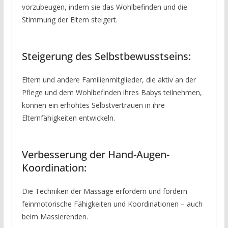
vorzubeugen, indem sie das Wohlbefinden und die
Stimmung der Eltern steigert.
Steigerung des Selbstbewusstseins:
Eltern und andere Familienmitglieder, die aktiv an der
Pflege und dem Wohlbefinden ihres Babys teilnehmen,
können ein erhöhtes Selbstvertrauen in ihre
Elternfähigkeiten entwickeln.
Verbesserung der Hand-Augen-
Koordination:
Die Techniken der Massage erfordern und fördern
feinmotorische Fähigkeiten und Koordinationen – auch
beim Massierenden.