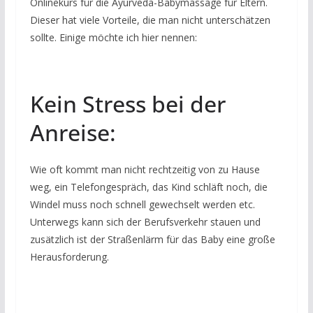
Onlinekurs für die Ayurveda-Babymassage für Eltern.
Dieser hat viele Vorteile, die man nicht unterschätzen
sollte. Einige möchte ich hier nennen:
Kein Stress bei der
Anreise:
Wie oft kommt man nicht rechtzeitig von zu Hause
weg, ein Telefongespräch, das Kind schläft noch, die
Windel muss noch schnell gewechselt werden etc.
Unterwegs kann sich der Berufsverkehr stauen und
zusätzlich ist der Straßenlärm für das Baby eine große
Herausforderung.