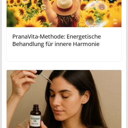
PranaVita-Methode: Energetische
Behandlung für innere Harmonie