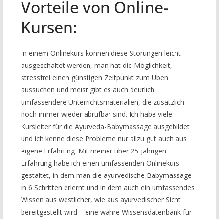
Vorteile von Online-
Kursen:
In einem Onlinekurs können diese Störungen leicht
ausgeschaltet werden, man hat die Möglichkeit,
stressfrei einen günstigen Zeitpunkt zum Üben
aussuchen und meist gibt es auch deutlich
umfassendere Unterrichtsmaterialien, die zusätzlich
noch immer wieder abrufbar sind. Ich habe viele
Kursleiter für die Ayurveda-Babymassage ausgebildet
und ich kenne diese Probleme nur allzu gut auch aus
eigene Erfahrung. Mit meiner über 25-jährigen
Erfahrung habe ich einen umfassenden Onlinekurs
gestaltet, in dem man die ayurvedische Babymassage
in 6 Schritten erlernt und in dem auch ein umfassendes
Wissen aus westlicher, wie aus ayurvedischer Sicht
bereitgestellt wird – eine wahre Wissensdatenbank für