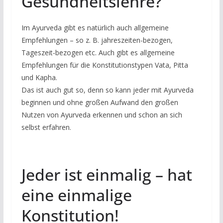
Gesundheitslehre?
Im Ayurveda gibt es natürlich auch allgemeine
Empfehlungen – so z. B. jahreszeiten-bezogen,
Tageszeit-bezogen etc. Auch gibt es allgemeine
Empfehlungen für die Konstitutionstypen Vata, Pitta
und Kapha.
Das ist auch gut so, denn so kann jeder mit Ayurveda
beginnen und ohne großen Aufwand den großen
Nutzen von Ayurveda erkennen und schon an sich
selbst erfahren.
Jeder ist einmalig – hat
eine einmalige
Konstitution!