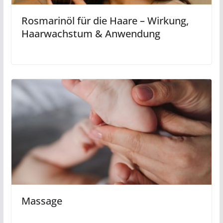
Rosmarinöl für die Haare – Wirkung,
Haarwachstum & Anwendung
Massage