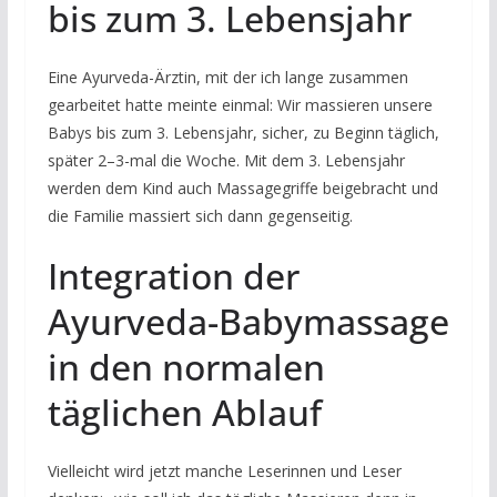
bis zum 3. Lebensjahr
Eine Ayurveda-Ärztin, mit der ich lange zusammen
gearbeitet hatte meinte einmal: Wir massieren unsere
Babys bis zum 3. Lebensjahr, sicher, zu Beginn täglich,
später 2–3-mal die Woche. Mit dem 3. Lebensjahr
werden dem Kind auch Massagegriffe beigebracht und
die Familie massiert sich dann gegenseitig.
Integration der
Ayurveda-Babymassage
in den normalen
täglichen Ablauf
Vielleicht wird jetzt manche Leserinnen und Leser