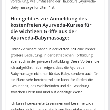
Vorstellung, wie umfassend der Hauptkurs „Ayurveda-
Babymassage für Eltern“ ist.
Hier geht es zur Anmeldung des
kostenfreien Ayurveda-Kurses für
die wichtigen Griffe aus der
Ayurveda-Babymassage:
Online-Seminare haben in der letzten Zeit eine immer
größere Bedeutung, in der betrieblichen Fortbildung
aber auch in der privaten Fortbildung. Diese Vorteile, die
ich aufgeführt habe, zeigen, dass die Ayurveda-
Babymassage nicht nur für das Baby, sondern auch für
die Eltern sehr bereichernd sein kann. Sie fördert die
Gesundheit, das Wohlbefinden und die Beziehung
zwischen Eltern und Kind auf vielfältige Weise.
Ich kann Interessierte Leserinnen und Leser herzlich
einladen, sich in dem kostenlosen Kurs einfach einmal