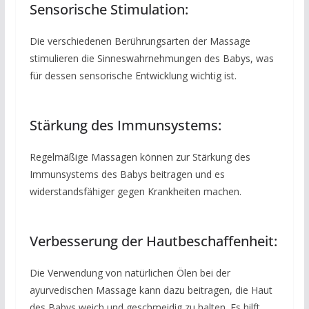
Sensorische Stimulation:
Die verschiedenen Berührungsarten der Massage
stimulieren die Sinneswahrnehmungen des Babys, was
für dessen sensorische Entwicklung wichtig ist.
Stärkung des Immunsystems:
Regelmäßige Massagen können zur Stärkung des
Immunsystems des Babys beitragen und es
widerstandsfähiger gegen Krankheiten machen.
Verbesserung der Hautbeschaffenheit:
Die Verwendung von natürlichen Ölen bei der
ayurvedischen Massage kann dazu beitragen, die Haut
des Babys weich und geschmeidig zu halten. Es hilft