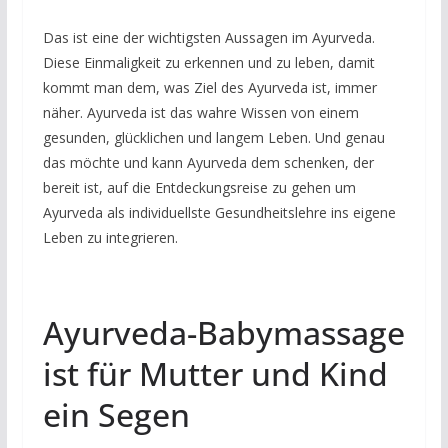
Das ist eine der wichtigsten Aussagen im Ayurveda.
Diese Einmaligkeit zu erkennen und zu leben, damit
kommt man dem, was Ziel des Ayurveda ist, immer
näher. Ayurveda ist das wahre Wissen von einem
gesunden, glücklichen und langem Leben. Und genau
das möchte und kann Ayurveda dem schenken, der
bereit ist, auf die Entdeckungsreise zu gehen um
Ayurveda als individuellste Gesundheitslehre ins eigene
Leben zu integrieren.
Ayurveda-Babymassage
ist für Mutter und Kind
ein Segen