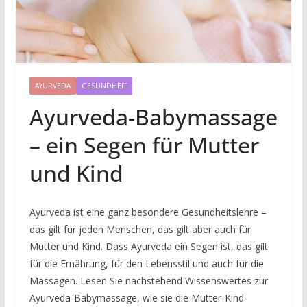
AYURVEDA
GESUNDHEIT
Ayurveda-Babymassage
– ein Segen für Mutter
und Kind
Ayurveda ist eine ganz besondere Gesundheitslehre –
das gilt für jeden Menschen, das gilt aber auch für
Mutter und Kind. Dass Ayurveda ein Segen ist, das gilt
für die Ernährung, für den Lebensstil und auch für die
Massagen. Lesen Sie nachstehend Wissenswertes zur
Ayurveda-Babymassage, wie sie die Mutter-Kind-