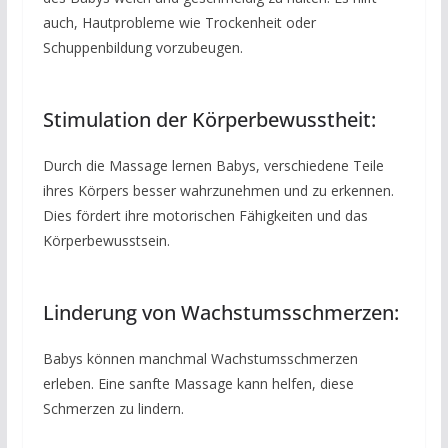
auch, Hautprobleme wie Trockenheit oder
Schuppenbildung vorzubeugen.
Stimulation der Körperbewusstheit:
Durch die Massage lernen Babys, verschiedene Teile
ihres Körpers besser wahrzunehmen und zu erkennen.
Dies fördert ihre motorischen Fähigkeiten und das
Körperbewusstsein.
Linderung von Wachstumsschmerzen:
Babys können manchmal Wachstumsschmerzen
erleben. Eine sanfte Massage kann helfen, diese
Schmerzen zu lindern.