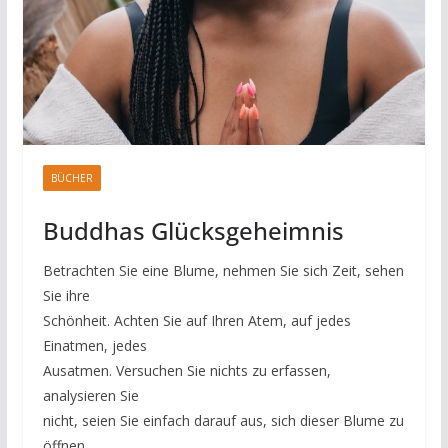
BÜCHER
Buddhas Glücksgeheimnis
Betrachten Sie eine Blume, nehmen Sie sich Zeit, sehen
Sie ihre
Schönheit. Achten Sie auf Ihren Atem, auf jedes
Einatmen, jedes
Ausatmen. Versuchen Sie nichts zu erfassen,
analysieren Sie
nicht, seien Sie einfach darauf aus, sich dieser Blume zu
öffnen.