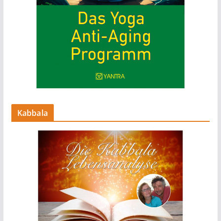
Kabbala