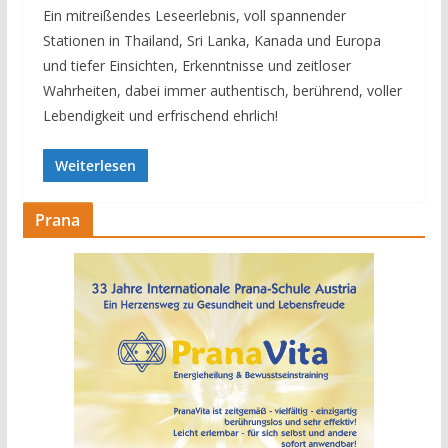
Ein mitreißendes Leseerlebnis, voll spannender
Stationen in Thailand, Sri Lanka, Kanada und Europa
und tiefer Einsichten, Erkenntnisse und zeitloser
Wahrheiten, dabei immer authentisch, berührend, voller
Lebendigkeit und erfrischend ehrlich!
Weiterlesen
Prana