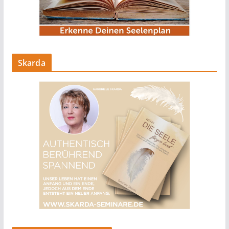
Skarda