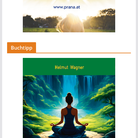
Buchtipp