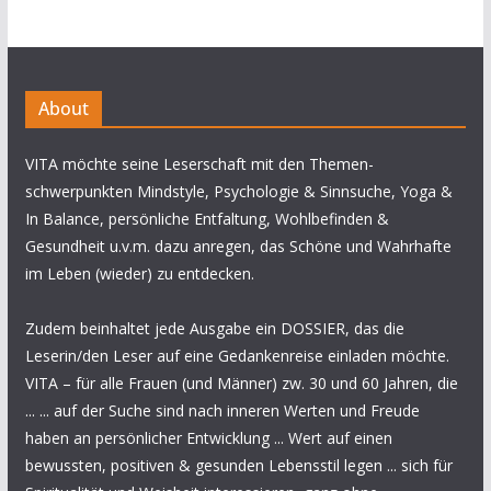
About
VITA möchte seine Leserschaft mit den Themen-
schwerpunkten Mindstyle, Psychologie & Sinnsuche, Yoga &
In Balance, persönliche Entfaltung, Wohlbefinden &
Gesundheit u.v.m. dazu anregen, das Schöne und Wahrhafte
im Leben (wieder) zu entdecken.
Zudem beinhaltet jede Ausgabe ein DOSSIER, das die
Leserin/den Leser auf eine Gedankenreise einladen möchte.
VITA – für alle Frauen (und Männer) zw. 30 und 60 Jahren, die
... ... auf der Suche sind nach inneren Werten und Freude
haben an persönlicher Entwicklung ... Wert auf einen
bewussten, positiven & gesunden Lebensstil legen ... sich für