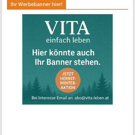
Ihr Werbebanner hier!