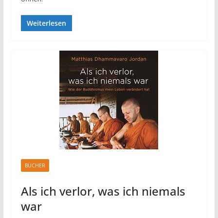
Weiterlesen
BÜCHER
Als ich verlor, was ich niemals
war