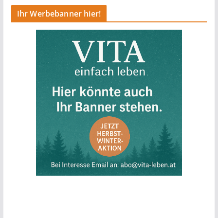
Ihr Werbebanner hier!