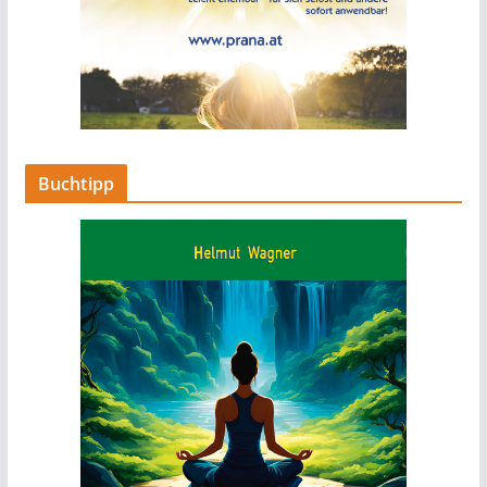
Buchtipp