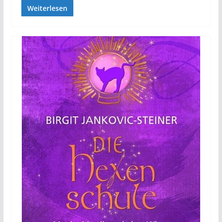
Weiterlesen