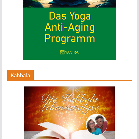
Kabbala