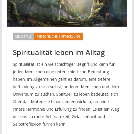
MINDSTYLE
PERSÖNLICHE ENTWICKLUNG
Spiritualität leben im Alltag
Spiritualität ist ein vielschichtiger Begriff und kann für
jeden Menschen eine unterschiedliche Bedeutung
haben. Im Allgemeinen geht es darum, eine tiefere
Verbindung zu sich selbst, anderen Menschen und dem
Universum zu suchen. Spirituell zu leben bedeutet, sich
über das Materielle hinaus zu entwickeln, um eine
innere Harmonie und Erfüllung zu finden. Es ist ein Weg,
der uns zu mehr Achtsamkeit, Gelassenheit und
Selbstreflexion führen kann.