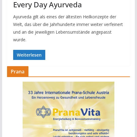
Every Day Ayurveda
Ayurveda gilt als eines der ältesten Heilkonzepte der
Welt, das über die Jahrhunderte immer weiter verfeinert
und an die jeweiligen Lebensumstände angepasst
wurde.
Weiterlesen
Prana