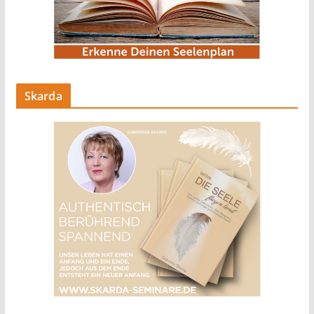
Skarda