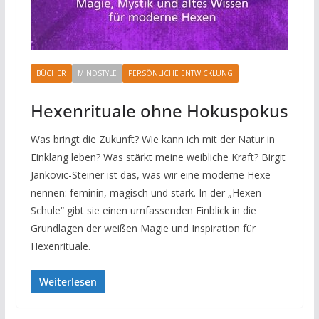
BÜCHER
MINDSTYLE
PERSÖNLICHE ENTWICKLUNG
Hexenrituale ohne Hokuspokus
Was bringt die Zukunft? Wie kann ich mit der Natur in
Einklang leben? Was stärkt meine weibliche Kraft? Birgit
Jankovic-Steiner ist das, was wir eine moderne Hexe
nennen: feminin, magisch und stark. In der „Hexen-
Schule“ gibt sie einen umfassenden Einblick in die
Grundlagen der weißen Magie und Inspiration für
Hexenrituale.
Weiterlesen