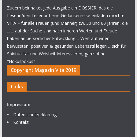
Zudem beinhaltet jede Ausgabe ein DOSSIER, das die
Leserin/den Leser auf eine Gedankenreise einladen möchte.
VITA – für alle Frauen (und Männer) zw. 30 und 60 Jahren, die
... ... auf der Suche sind nach inneren Werten und Freude
haben an persönlicher Entwicklung ... Wert auf einen
bewussten, positiven & gesunden Lebensstil legen ... sich für
Spiritualität und Weisheit interessieren, ganz ohne
"Hokuspokus"
Copyright Magazin Vita 2019
Links
Impressum
Datenschutzerklärung
Kontakt