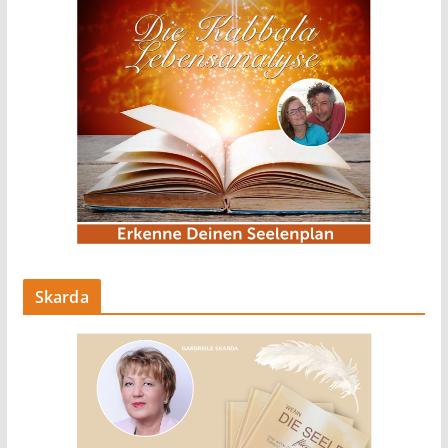
Skarda