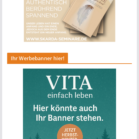
Ihr Werbebanner hier!