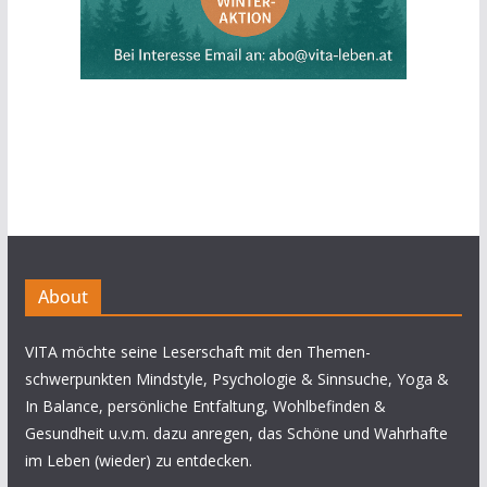
About
VITA möchte seine Leserschaft mit den Themen-
schwerpunkten Mindstyle, Psychologie & Sinnsuche, Yoga &
In Balance, persönliche Entfaltung, Wohlbefinden &
Gesundheit u.v.m. dazu anregen, das Schöne und Wahrhafte
im Leben (wieder) zu entdecken.