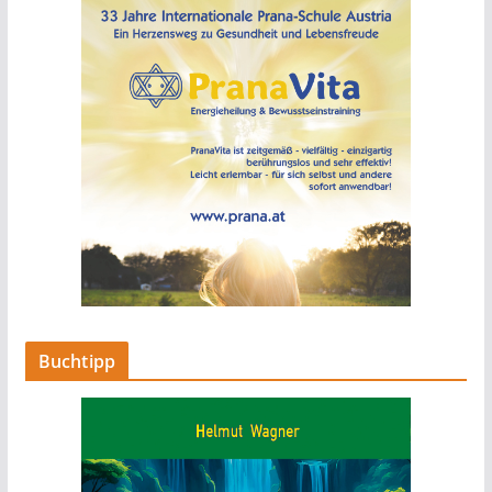
Buchtipp