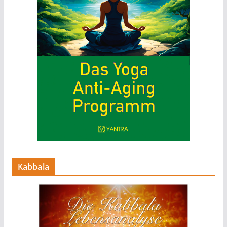
Kabbala