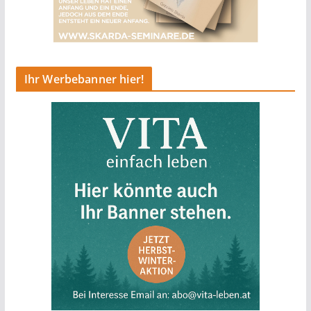
Ihr Werbebanner hier!