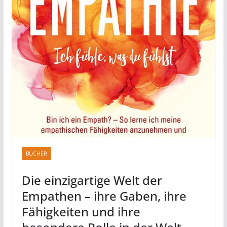
BÜCHER
Die einzigartige Welt der
Empathen – ihre Gaben, ihre
Fähigkeiten und ihre