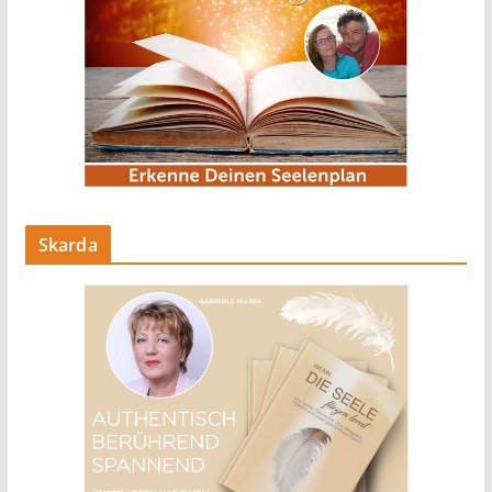
Skarda