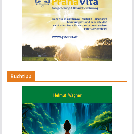
Buchtipp