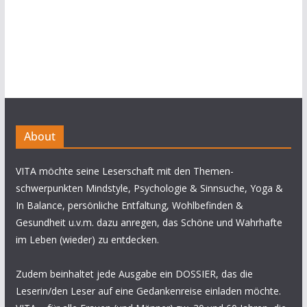
About
VITA möchte seine Leserschaft mit den Themen-
schwerpunkten Mindstyle, Psychologie & Sinnsuche, Yoga &
In Balance, persönliche Entfaltung, Wohlbefinden &
Gesundheit u.v.m. dazu anregen, das Schöne und Wahrhafte
im Leben (wieder) zu entdecken.
Zudem beinhaltet jede Ausgabe ein DOSSIER, das die
Leserin/den Leser auf eine Gedankenreise einladen möchte.