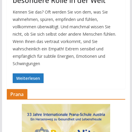
besondere Rolle in der Welt
Kennen Sie das? Oft werden Sie von dem, was Sie
wahrnehmen, spüren, empfinden und fühlen,
vollkommen überwältigt. Und manchmal wissen Sie
nicht, ob Sie sich selbst oder andere Menschen fühlen.
Wenn Ihnen das vertraut vorkommt, sind Sie
wahrscheinlich ein Empath! Extrem sensibel und
empfänglich für subtile Energien, Emotionen und
Schwingungen
Weiterlesen
Prana