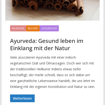
AYURVEDA
BÜCHER
GESUNDHEIT
Ayurveda: Gesund leben im
Einklang mit der Natur
Viele assoziieren Ayurveda mit einer indisch-
vegetarischen Diät und Ölmassagen. Doch wer sich mit
der traditionellen Heilkunst Indiens etwas tiefer
beschäftigt, der merkt schnell, dass es sich dabei um
eine ganzheitliche Lebensweise handelt, die uns lehrt im
Einklang mit der eigenen Konstitution und Natur zu sein.
Weiterlesen