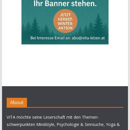
About
VITA möchte seine Leserschaft mit den Themen-
schwerpunkten Mindstyle, Psychologie & Sinnsuche, Yoga &