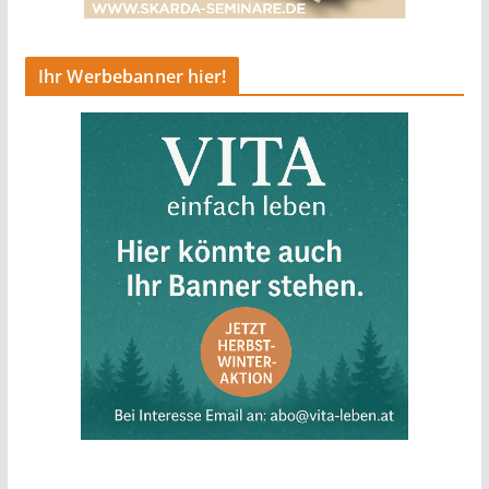
Ihr Werbebanner hier!