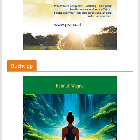
Buchtipp