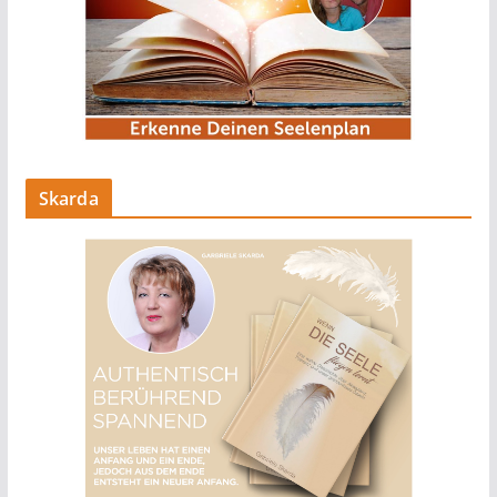
Skarda