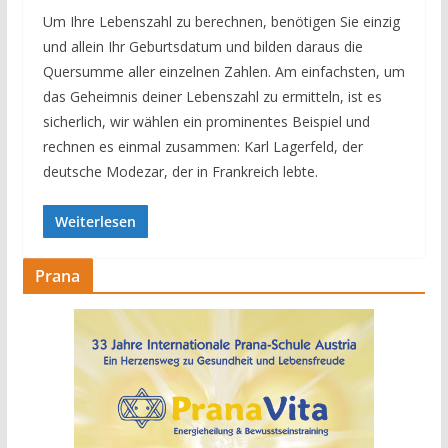
Um Ihre Lebenszahl zu berechnen, benötigen Sie einzig
und allein Ihr Geburtsdatum und bilden daraus die
Quersumme aller einzelnen Zahlen. Am einfachsten, um
das Geheimnis deiner Lebenszahl zu ermitteln, ist es
sicherlich, wir wählen ein prominentes Beispiel und
rechnen es einmal zusammen: Karl Lagerfeld, der
deutsche Modezar, der in Frankreich lebte.
Weiterlesen
Prana