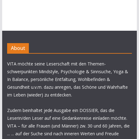
About
VITA möchte seine Leserschaft mit den Themen-
schwerpunkten Mindstyle, Psychologie & Sinnsuche, Yoga &
In Balance, persönliche Entfaltung, Wohlbefinden &
Gesundheit u.v.m. dazu anregen, das Schöne und Wahrhafte
im Leben (wieder) zu entdecken.
Zudem beinhaltet jede Ausgabe ein DOSSIER, das die
Leserin/den Leser auf eine Gedankenreise einladen möchte.
VITA – für alle Frauen (und Männer) zw. 30 und 60 Jahren, die
... ... auf der Suche sind nach inneren Werten und Freude