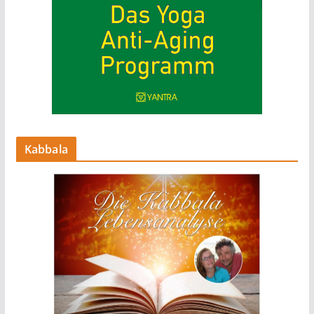
Kabbala