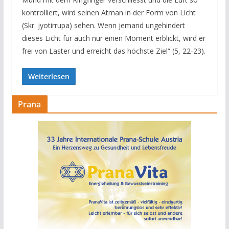
kontrolliert, wird seinen Atman in der Form von Licht
(Skr. jyotirrupa) sehen. Wenn jemand ungehindert
dieses Licht für auch nur einen Moment erblickt, wird er
frei von Laster und erreicht das höchste Ziel“ (5, 22-23).
Weiterlesen
Prana