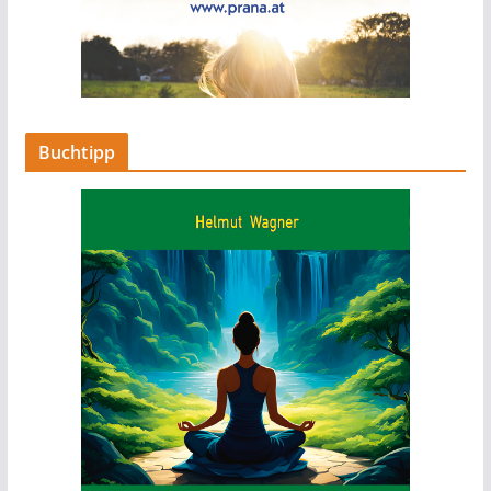
Buchtipp