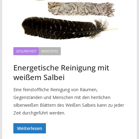
GESUNDHEIT
MINDSTYLE
Energetische Reinigung mit
weißem Salbei
Eine feinstoffliche Reinigung von Räumen,
Gegenständen und Menschen mit den herrlichen
silberweißen Blättern des Weißen Salbeis kann zu jeder
Zeit durchgeführt werden.
Weiterlesen