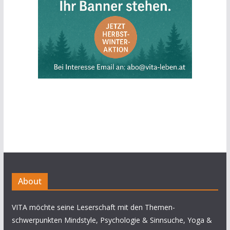
About
VITA möchte seine Leserschaft mit den Themen-
schwerpunkten Mindstyle, Psychologie & Sinnsuche, Yoga &