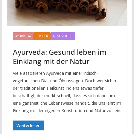
AYURVEDA
BÜCHER
GESUNDHEIT
Ayurveda: Gesund leben im
Einklang mit der Natur
Viele assoziieren Ayurveda mit einer indisch-
vegetarischen Diät und Ölmassagen. Doch wer sich mit
der traditionellen Heilkunst Indiens etwas tiefer
beschäftigt, der merkt schnell, dass es sich dabei um
eine ganzheitliche Lebensweise handelt, die uns lehrt im
Einklang mit der eigenen Konstitution und Natur zu sein.
Weiterlesen