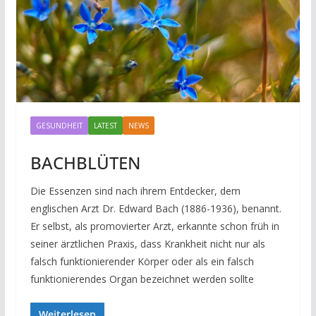
GESUNDHEIT
LATEST
NEWS
BACHBLÜTEN
Die Essenzen sind nach ihrem Entdecker, dem
englischen Arzt Dr. Edward Bach (1886-1936), benannt.
Er selbst, als promovierter Arzt, erkannte schon früh in
seiner ärztlichen Praxis, dass Krankheit nicht nur als
falsch funktionierender Körper oder als ein falsch
funktionierendes Organ bezeichnet werden sollte
Weiterlesen