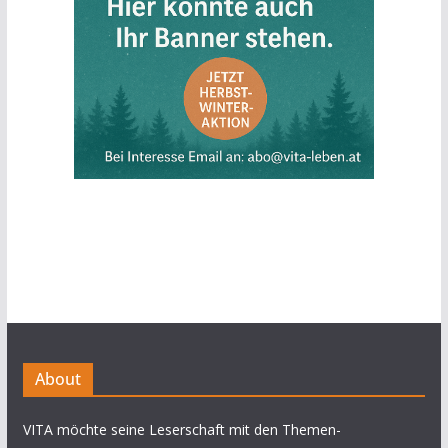
About
VITA möchte seine Leserschaft mit den Themen-