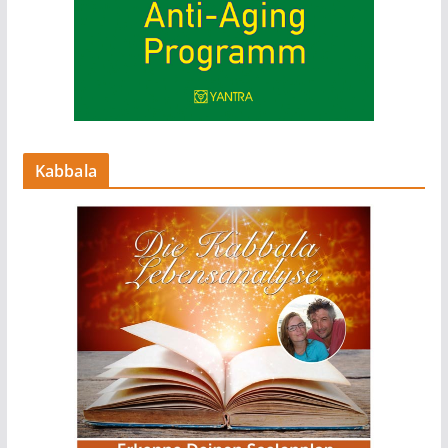
Kabbala