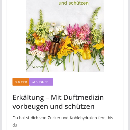
BÜCHER
GESUNDHEIT
Erkältung – Mit Duftmedizin
vorbeugen und schützen
Du hältst dich von Zucker und Kohlehydraten fern, bis
du