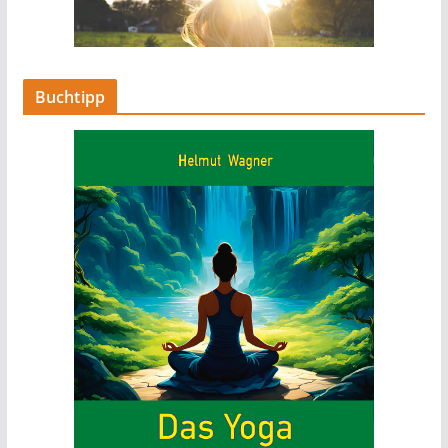
Buchtipp