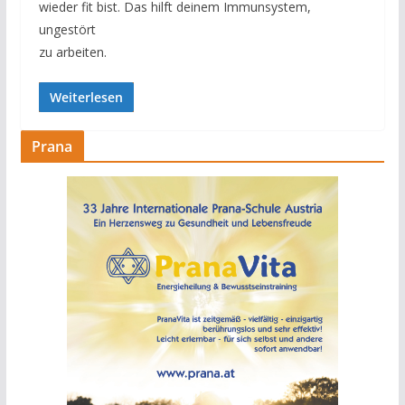
wieder fit bist. Das hilft deinem Immunsystem,
ungestört
zu arbeiten.
Weiterlesen
Prana