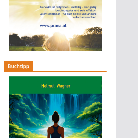
Buchtipp