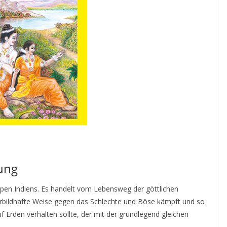
ung
Epen Indiens. Es handelt vom Lebensweg der göttlichen
orbildhafte Weise gegen das Schlechte und Böse kämpft und so
uf Erden verhalten sollte, der mit der grundlegend gleichen