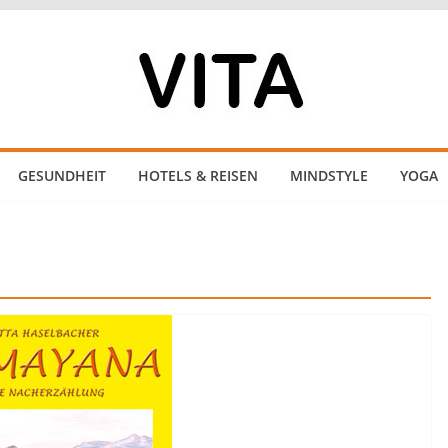
GESUNDHEIT
HOTELS & REISEN
MINDSTYLE
YOGA