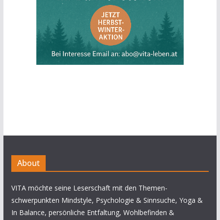
About
VITA möchte seine Leserschaft mit den Themen-
schwerpunkten Mindstyle, Psychologie & Sinnsuche, Yoga &
In Balance, persönliche Entfaltung, Wohlbefinden &