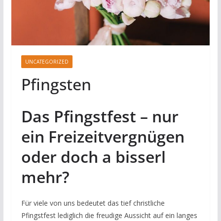
UNCATEGORIZED
Pfingsten
Das Pfingstfest – nur
ein Freizeitvergnügen
oder doch a bisserl
mehr?
Für viele von uns bedeutet das tief christliche
Pfingstfest lediglich die freudige Aussicht auf ein langes