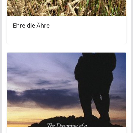
Ehre die Ähre