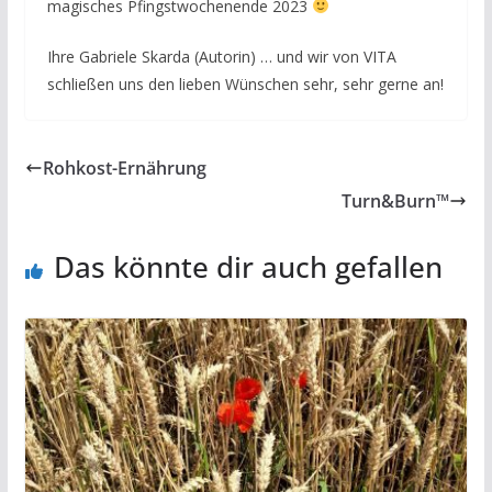
magisches Pfingstwochenende 2023
Ihre Gabriele Skarda (Autorin) … und wir von VITA
schließen uns den lieben Wünschen sehr, sehr gerne an!
Rohkost-Ernährung
Turn&Burn™
Das könnte dir auch gefallen