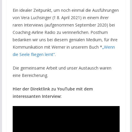
Ein idealer Zeitpunkt, um noch einmal die Ausführungen
von Vera Luchsinger († 8. April 2021) in einem ihrer
raren Interviews (aufgenommen September 2020) bei
Coaching-Airline Radio zu verinnerlichen. Posthum
bedanken wir uns bei diesem genialen Medium, für ihre
Kommunikation mit Werner in unserem Buch *
„Wenn
die Seele fliegen lernt“
.
Die gemeinsame Arbeit und unser Austausch waren
eine Bereicherung.
Hier der Direktlink zu YouTube mit dem
interessanten Interview: