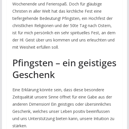
Wochenende und Ferienspaß. Doch für gläubige
Christen in aller Welt hat das kirchliche Fest eine
tiefergehende Bedeutung! Pfingsten, ein Hochfest der
christlichen Religionen und der 50te Tag nach Ostern,
ist für mich persönlich ein sehr spirituelles Fest, an dem
der Hl. Geist über uns kommen und uns erleuchten und
mit Weisheit erfüllen soll.
Pfingsten – ein geistiges
Geschenk
Eine Erklärung könnte sein, dass diese besondere
Zeitqualität unsere Sinne öffnet für eine Gabe aus der
anderen Dimension! Ein geistiges oder übersinnliches
Geschenk, welches unser Leben positiv beeinflussen
und uns Unterstützung bieten kann, unsere Intuition zu
stärken.