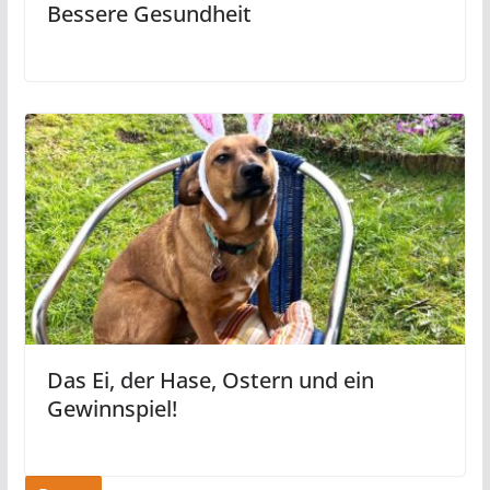
Bessere Gesundheit
Das Ei, der Hase, Ostern und ein
Gewinnspiel!