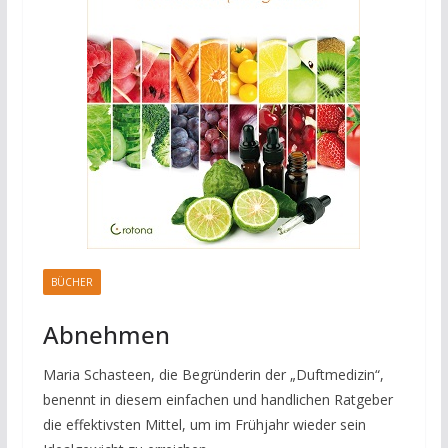
BÜCHER
Abnehmen
Maria Schasteen, die Begründerin der „Duftmedizin“,
benennt in diesem einfachen und handlichen Ratgeber
die effektivsten Mittel, um im Frühjahr wieder sein