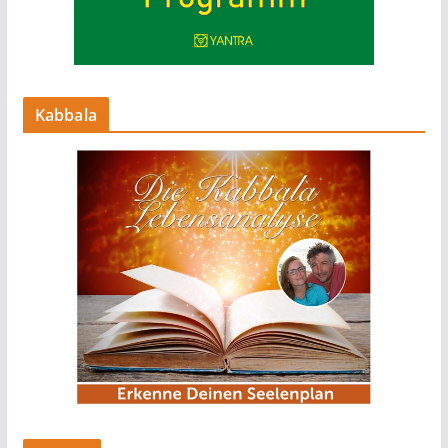
Kabbala