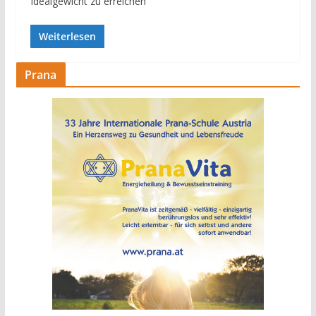
Idealgewicht zu erreichen
Weiterlesen
Prana