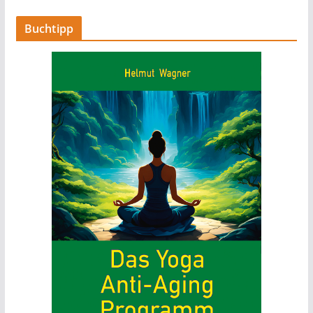
Buchtipp