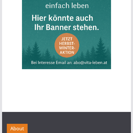
About