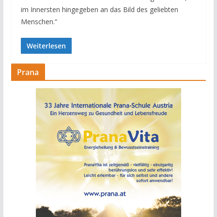
im Innersten hingegeben an das Bild des geliebten
Menschen.“
Weiterlesen
Prana