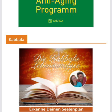
Kabbala