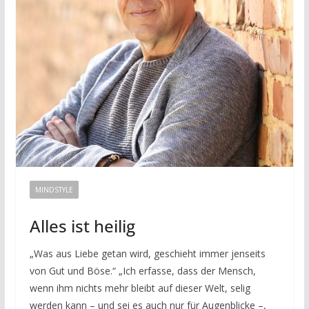
MINDSTYLE
Alles ist heilig
„Was aus Liebe getan wird, geschieht immer jenseits
von Gut und Böse.“ „Ich erfasse, dass der Mensch,
wenn ihm nichts mehr bleibt auf dieser Welt, selig
werden kann – und sei es auch nur für Augenblicke –,