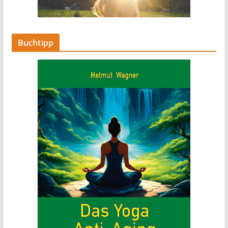
Buchtipp