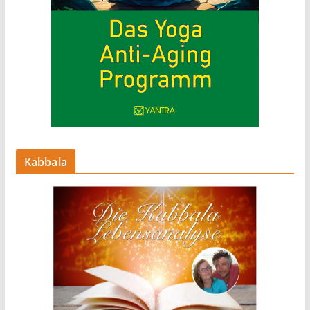
Kabbala