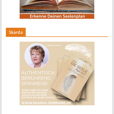
Skarda