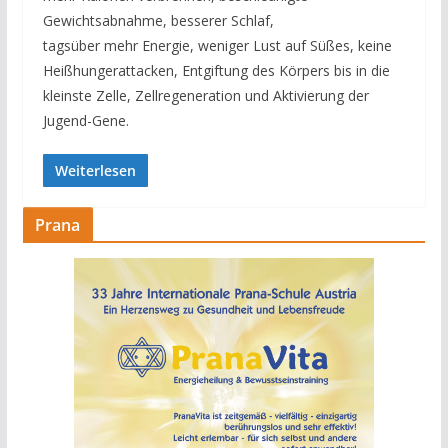
Gewichtsabnahme, besserer Schlaf,
tagsüber mehr Energie, weniger Lust auf Süßes, keine
Heißhungerattacken, Entgiftung des Körpers bis in die
kleinste Zelle, Zellregeneration und Aktivierung der
Jugend-Gene.
Weiterlesen
Prana