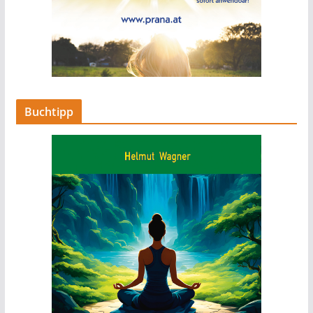
Buchtipp