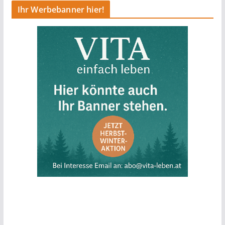
Ihr Werbebanner hier!