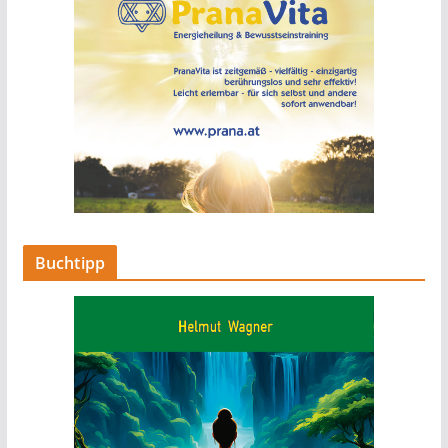
Buchtipp