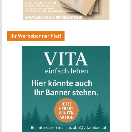
Ihr Werbebanner hier!