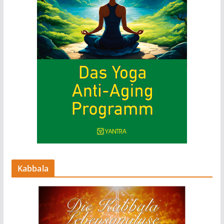
Kabbala