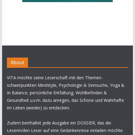
About
VITA möchte seine Leserschaft mit den Themen-
schwerpunkten Mindstyle, Psychologie & Sinnsuche, Yoga &
In Balance, persönliche Entfaltung, Wohlbefinden &
Gesundheit u.v.m. dazu anregen, das Schöne und Wahrhafte
im Leben (wieder) zu entdecken.
Zudem beinhaltet jede Ausgabe ein DOSSIER, das die
Leserin/den Leser auf eine Gedankenreise einladen möchte.