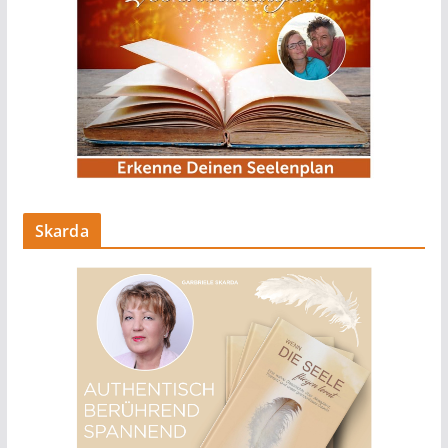
Skarda