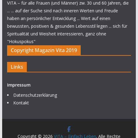
VITA – für alle Frauen (und Männer) zw. 30 und 60 Jahren, die
... ... auf der Suche sind nach inneren Werten und Freude
haben an persönlicher Entwicklung ... Wert auf einen
bewussten, positiven & gesunden Lebensstil legen ... sich für
Spiritualität und Weisheit interessieren, ganz ohne
"Hokuspokus"
Copyright Magazin Vita 2019
Links
Impressum
Datenschutzerklärung
Kontakt
Copyright © 2026
VITA – Einfach Leben
. Alle Rechte