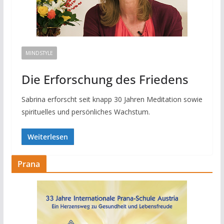
MINDSTYLE
Die Erforschung des Friedens
Sabrina erforscht seit knapp 30 Jahren Meditation sowie
spirituelles und persönliches Wachstum.
Weiterlesen
Prana