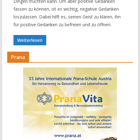
Dingen fruchten kann. Um aber positive Gedanken
fassen zu können, ist es wichtig, negative Gedanken
loszulassen. Dabei hilft es, seinen Geist zu klären, ihn
für positive Gedanken zu befreien und zu öffnen.
Weiterlesen
Prana