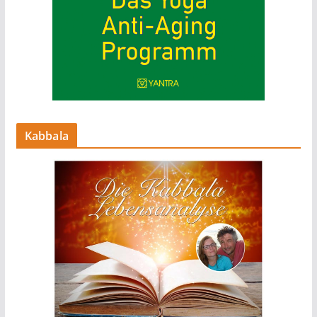
Kabbala