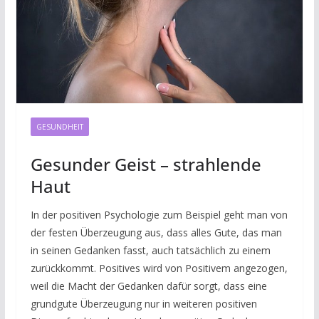
GESUNDHEIT
Gesunder Geist – strahlende
Haut
In der positiven Psychologie zum Beispiel geht man von
der festen Überzeugung aus, dass alles Gute, das man
in seinen Gedanken fasst, auch tatsächlich zu einem
zurückkommt. Positives wird von Positivem angezogen,
weil die Macht der Gedanken dafür sorgt, dass eine
grundgute Überzeugung nur in weiteren positiven