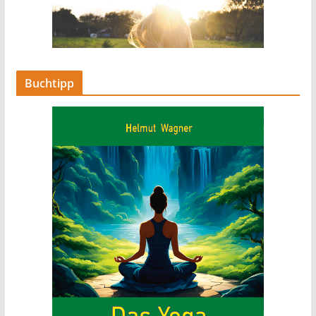
Buchtipp