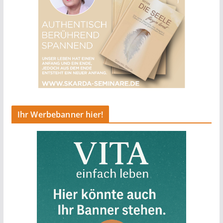
Ihr Werbebanner hier!