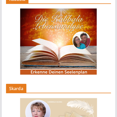
Skarda