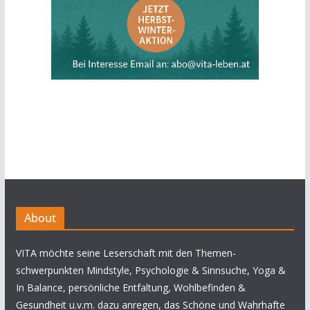
About
VITA möchte seine Leserschaft mit den Themen-
schwerpunkten Mindstyle, Psychologie & Sinnsuche, Yoga &
In Balance, persönliche Entfaltung, Wohlbefinden &
Gesundheit u.v.m. dazu anregen, das Schöne und Wahrhafte