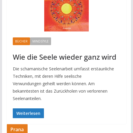
BÜCHER
MINDSTYLE
Wie die Seele wieder ganz wird
Die schamanische Seelenarbeit umfasst erstaunliche
Techniken, mit deren Hilfe seelische
Verwundungen geheilt werden können. Am
bekanntesten ist das Zurückholen von verlorenen
Seelenanteilen.
Weiterlesen
Prana