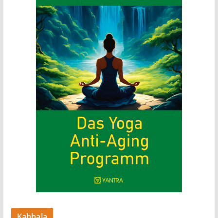
Kabbala