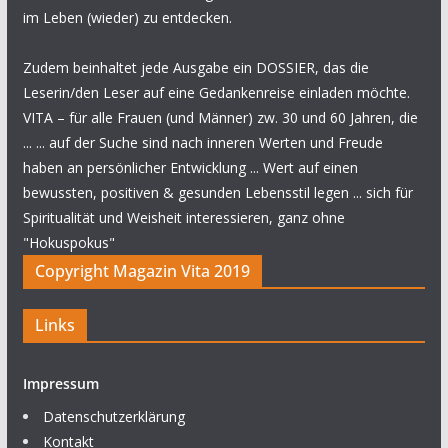
im Leben (wieder) zu entdecken.
Zudem beinhaltet jede Ausgabe ein DOSSIER, das die
Leserin/den Leser auf eine Gedankenreise einladen möchte.
VITA – für alle Frauen (und Männer) zw. 30 und 60 Jahren, die
... ... auf der Suche sind nach inneren Werten und Freude
haben an persönlicher Entwicklung ... Wert auf einen
bewussten, positiven & gesunden Lebensstil legen ... sich für
Spiritualität und Weisheit interessieren, ganz ohne
"Hokuspokus"
Copyright Magazin Vita 2019
Links
Impressum
Datenschutzerklärung
Kontakt