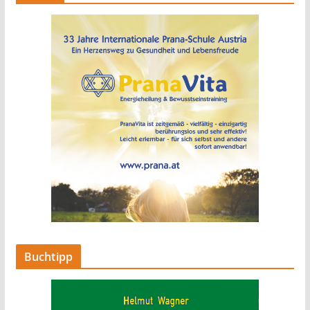
Buchtipp