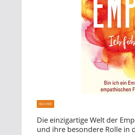
BÜCHER
Die einzigartige Welt der Emp
und ihre besondere Rolle in 