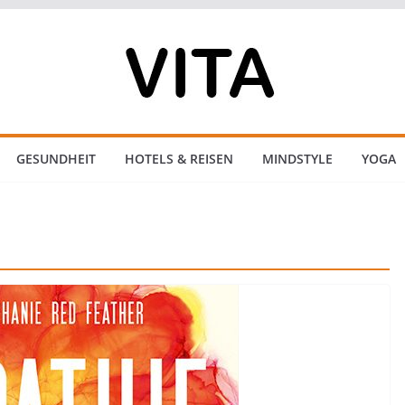
GESUNDHEIT
HOTELS & REISEN
MINDSTYLE
YOGA