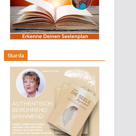
Skarda