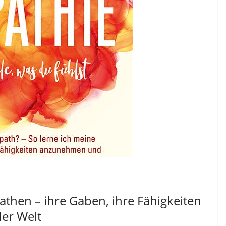
athen – ihre Gaben, ihre Fähigkeiten
der Welt