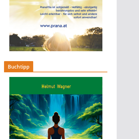
Buchtipp