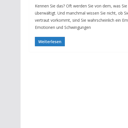
Kennen Sie das? Oft werden Sie von dem, was Si
überwältigt. Und manchmal wissen Sie nicht, ob S
vertraut vorkommt, sind Sie wahrscheinlich ein Em
Emotionen und Schwingungen
Weiterlesen