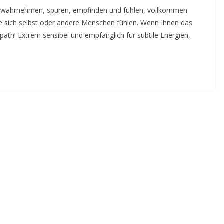
e wahrnehmen, spüren, empfinden und fühlen, vollkommen
ie sich selbst oder andere Menschen fühlen. Wenn Ihnen das
path! Extrem sensibel und empfänglich für subtile Energien,