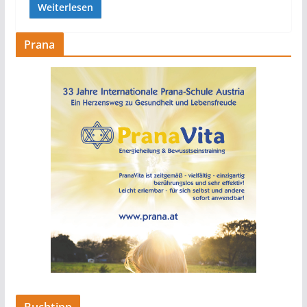
Weiterlesen
Prana