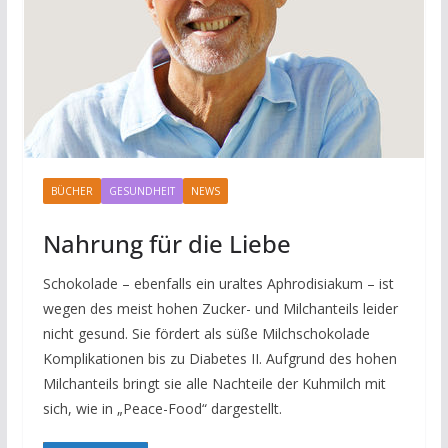
BÜCHER
GESUNDHEIT
NEWS
Nahrung für die Liebe
Schokolade – ebenfalls ein uraltes Aphrodisiakum – ist
wegen des meist hohen Zucker- und Milchanteils leider
nicht gesund. Sie fördert als süße Milchschokolade
Komplikationen bis zu Diabetes II. Aufgrund des hohen
Milchanteils bringt sie alle Nachteile der Kuhmilch mit
sich, wie in „Peace-Food“ dargestellt.