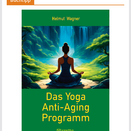
Buchtipp