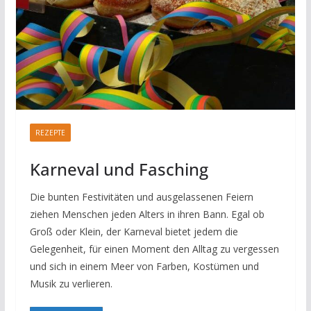
REZEPTE
Karneval und Fasching
Die bunten Festivitäten und ausgelassenen Feiern
ziehen Menschen jeden Alters in ihren Bann. Egal ob
Groß oder Klein, der Karneval bietet jedem die
Gelegenheit, für einen Moment den Alltag zu vergessen
und sich in einem Meer von Farben, Kostümen und
Musik zu verlieren.