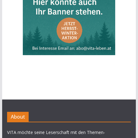
About
VITA möchte seine Leserschaft mit den Themen-