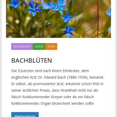
GESUNDHEIT
LATEST
NEWS
BACHBLÜTEN
Die Essenzen sind nach ihrem Entdecker, dem
englischen Arzt Dr. Edward Bach (1886-1936), benannt.
Er selbst, als promovierter Arzt, erkannte schon früh in
seiner ärztlichen Praxis, dass Krankheit nicht nur als
falsch funktionierender Körper oder als ein falsch
funktionierendes Organ bezeichnet werden sollte
Weiterlesen