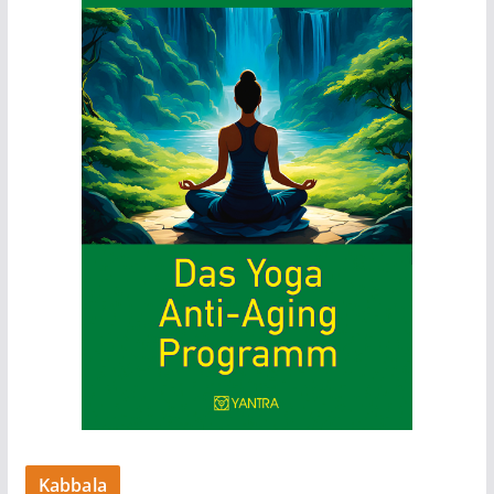
Kabbala