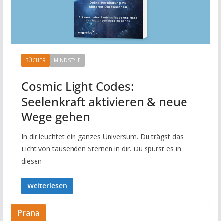
BÜCHER
MINDSTYLE
Cosmic Light Codes:
Seelenkraft aktivieren & neue
Wege gehen
In dir leuchtet ein ganzes Universum. Du trägst das
Licht von tausenden Sternen in dir. Du spürst es in
diesen
Weiterlesen
Prana