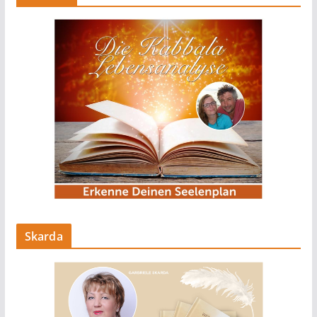
Skarda