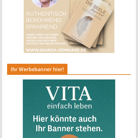
Ihr Werbebanner hier!