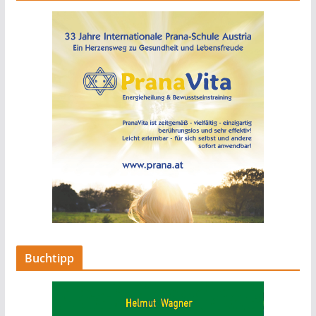
Buchtipp