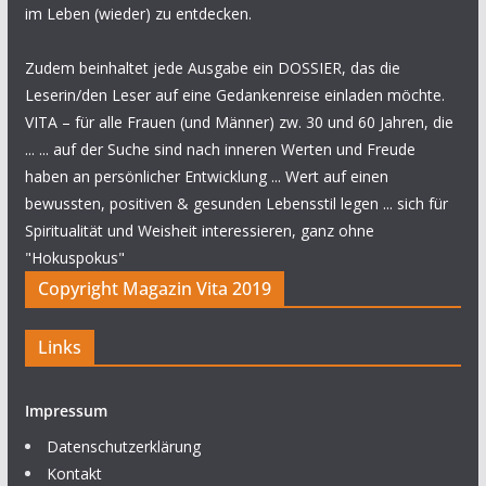
im Leben (wieder) zu entdecken.
Zudem beinhaltet jede Ausgabe ein DOSSIER, das die
Leserin/den Leser auf eine Gedankenreise einladen möchte.
VITA – für alle Frauen (und Männer) zw. 30 und 60 Jahren, die
... ... auf der Suche sind nach inneren Werten und Freude
haben an persönlicher Entwicklung ... Wert auf einen
bewussten, positiven & gesunden Lebensstil legen ... sich für
Spiritualität und Weisheit interessieren, ganz ohne
"Hokuspokus"
Copyright Magazin Vita 2019
Links
Impressum
Datenschutzerklärung
Kontakt