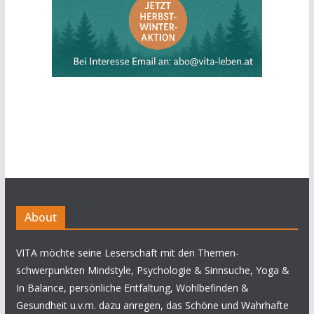
About
VITA möchte seine Leserschaft mit den Themen-
schwerpunkten Mindstyle, Psychologie & Sinnsuche, Yoga &
In Balance, persönliche Entfaltung, Wohlbefinden &
Gesundheit u.v.m. dazu anregen, das Schöne und Wahrhafte