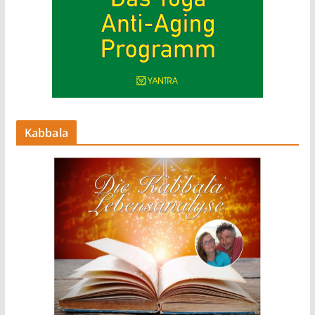
Kabbala