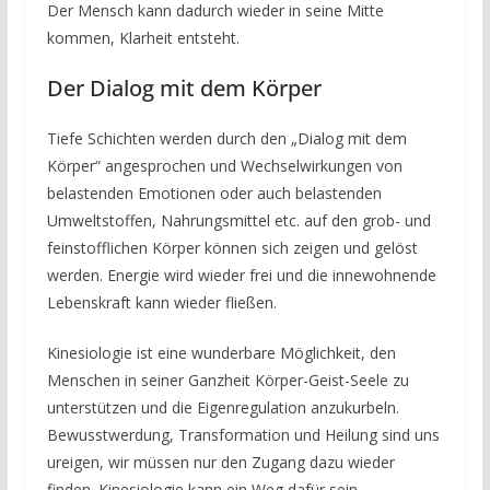
Der Mensch kann dadurch wieder in seine Mitte
kommen, Klarheit entsteht.
Der Dialog mit dem Körper
Tiefe Schichten werden durch den „Dialog mit dem
Körper“ angesprochen und Wechselwirkungen von
belastenden Emotionen oder auch belastenden
Umweltstoffen, Nahrungsmittel etc. auf den grob- und
feinstofflichen Körper können sich zeigen und gelöst
werden. Energie wird wieder frei und die innewohnende
Lebenskraft kann wieder fließen.
Kinesiologie ist eine wunderbare Möglichkeit, den
Menschen in seiner Ganzheit Körper-Geist-Seele zu
unterstützen und die Eigenregulation anzukurbeln.
Bewusstwerdung, Transformation und Heilung sind uns
ureigen, wir müssen nur den Zugang dazu wieder
finden. Kinesiologie kann ein Weg dafür sein.