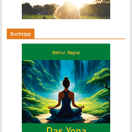
Buchtipp