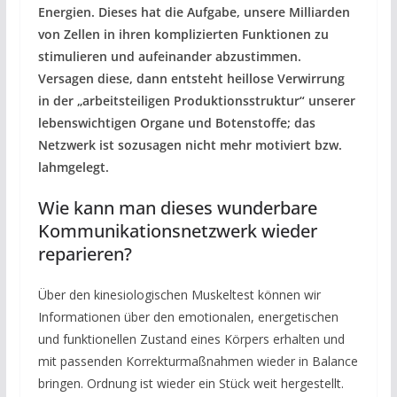
Energien. Dieses hat die Aufgabe, unsere Milliarden
von Zellen in ihren komplizierten Funktionen zu
stimulieren und aufeinander abzustimmen.
Versagen diese, dann entsteht heillose Verwirrung
in der „arbeitsteiligen Produktionsstruktur“ unserer
lebenswichtigen Organe und Botenstoffe; das
Netzwerk ist sozusagen nicht mehr motiviert bzw.
lahmgelegt.
Wie kann man dieses wunderbare
Kommunikationsnetzwerk wieder
reparieren?
Über den kinesiologischen Muskeltest können wir
Informationen über den emotionalen, energetischen
und funktionellen Zustand eines Körpers erhalten und
mit passenden Korrekturmaßnahmen wieder in Balance
bringen. Ordnung ist wieder ein Stück weit hergestellt.