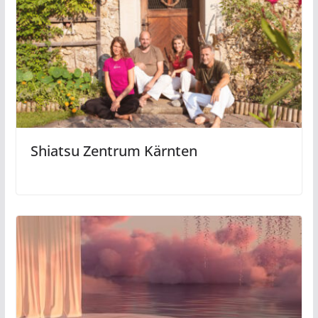
Shiatsu Zentrum Kärnten