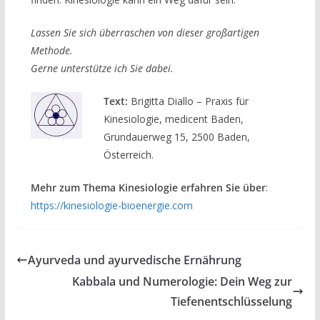
Lassen Sie sich überraschen von dieser großartigen
Methode.
Gerne unterstütze ich Sie dabei.
Text:
Brigitta Diallo – Praxis für
Kinesiologie, medicent Baden,
Grundauerweg 15, 2500 Baden,
Österreich.
Mehr zum Thema Kinesiologie erfahren Sie über
:
https://kinesiologie-bioenergie.com
Ayurveda und ayurvedische Ernährung
Kabbala und Numerologie: Dein Weg zur
Tiefenentschlüsselung