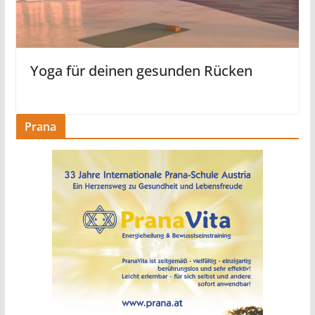
Yoga für deinen gesunden Rücken
Prana