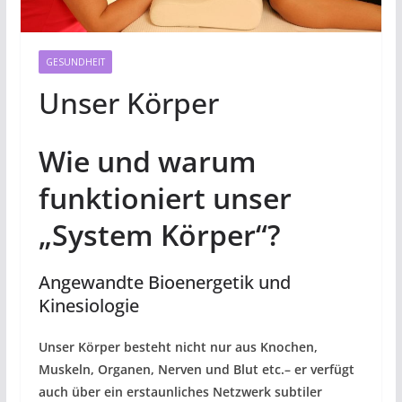
GESUNDHEIT
Unser Körper
Wie und warum
funktioniert unser
„System Körper“?
Angewandte Bioenergetik und
Kinesiologie
Unser Körper besteht nicht nur aus Knochen,
Muskeln, Organen, Nerven und Blut etc.– er verfügt
auch über ein erstaunliches Netzwerk subtiler