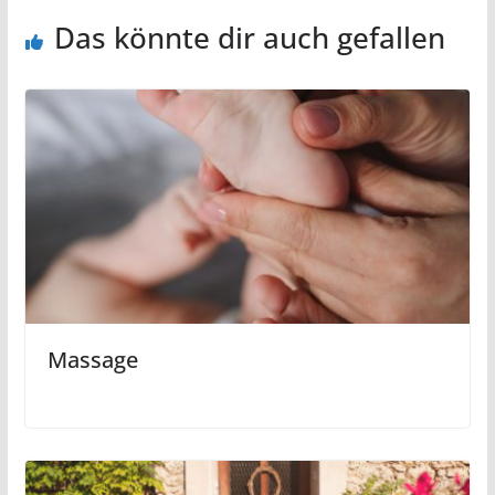
Das könnte dir auch gefallen
Massage