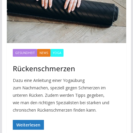
GESUNDHEIT
NEWS
YOGA
Rückenschmerzen
Dazu eine Anleitung einer Yogaübung
zum Nachmachen, speziell gegen Schmerzen im
unteren Rücken. Zudem werden Tipps gegeben,
wie man den richtigen Spezialisten bei starken und
chronischen Rückenschmerzen finden kann.
Weiterlesen