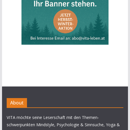
About
VITA möchte seine Leserschaft mit den Themen-
schwerpunkten Mindstyle, Psychologie & Sinnsuche, Yoga &