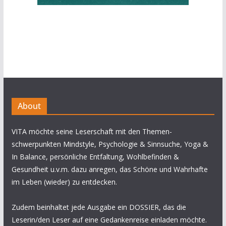
About
VITA möchte seine Leserschaft mit den Themen-
schwerpunkten Mindstyle, Psychologie & Sinnsuche, Yoga &
In Balance, persönliche Entfaltung, Wohlbefinden &
Gesundheit u.v.m. dazu anregen, das Schöne und Wahrhafte
im Leben (wieder) zu entdecken.
Zudem beinhaltet jede Ausgabe ein DOSSIER, das die
Leserin/den Leser auf eine Gedankenreise einladen möchte.