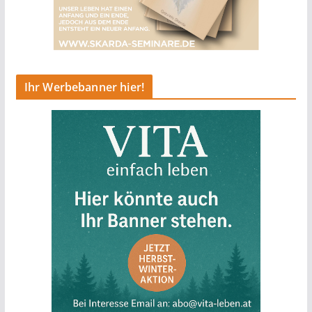
Ihr Werbebanner hier!