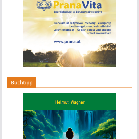
Buchtipp