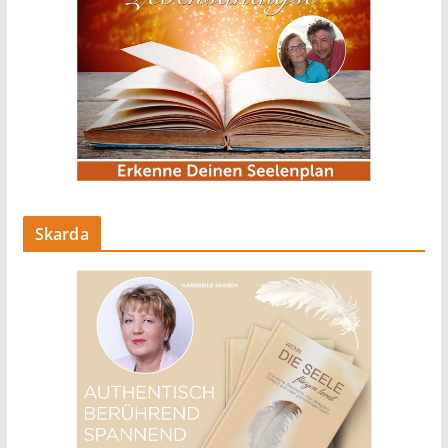
Skarda