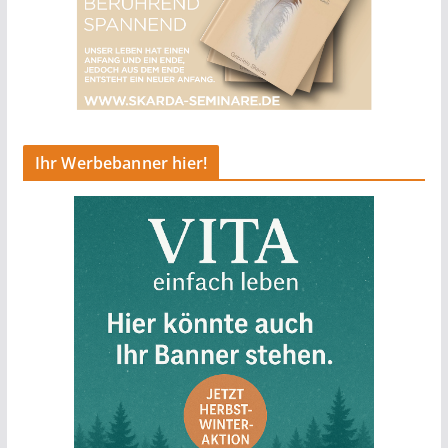
Ihr Werbebanner hier!