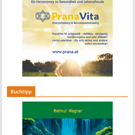
Buchtipp