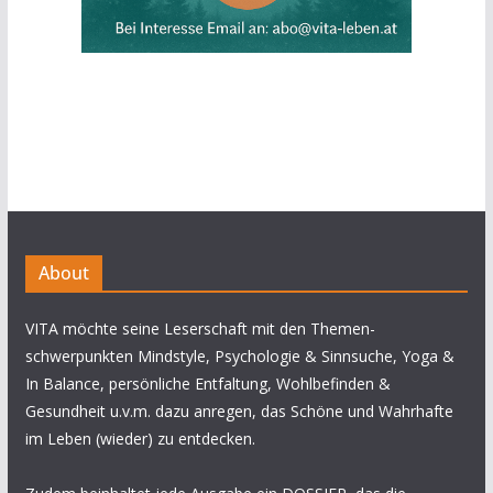
About
VITA möchte seine Leserschaft mit den Themen-
schwerpunkten Mindstyle, Psychologie & Sinnsuche, Yoga &
In Balance, persönliche Entfaltung, Wohlbefinden &
Gesundheit u.v.m. dazu anregen, das Schöne und Wahrhafte
im Leben (wieder) zu entdecken.