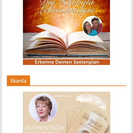
Skarda