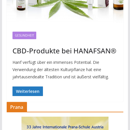
GESUNDHEIT
CBD-Produkte bei HANAFSAN®
Hanf verfügt über ein immenses Potential. Die
Verwendung der ältesten Kulturpflanze hat eine
jahrtausendealte Tradition und ist äußerst vielfältig.
Weiterlesen
Prana